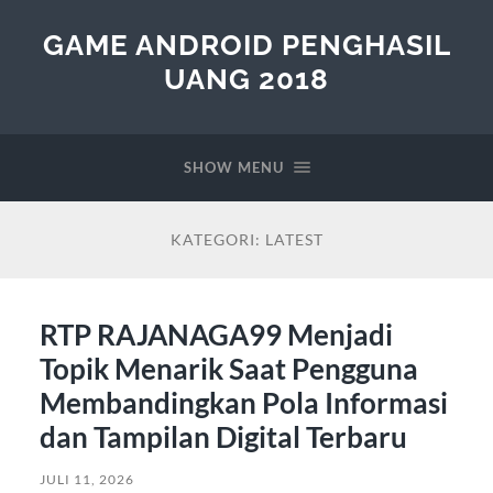
GAME ANDROID PENGHASIL
UANG 2018
SHOW MENU
KATEGORI:
LATEST
RTP RAJANAGA99 Menjadi
Topik Menarik Saat Pengguna
Membandingkan Pola Informasi
dan Tampilan Digital Terbaru
JULI 11, 2026