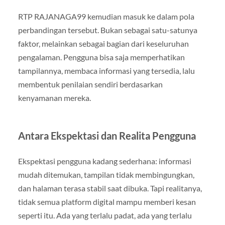
RTP RAJANAGA99 kemudian masuk ke dalam pola
perbandingan tersebut. Bukan sebagai satu-satunya
faktor, melainkan sebagai bagian dari keseluruhan
pengalaman. Pengguna bisa saja memperhatikan
tampilannya, membaca informasi yang tersedia, lalu
membentuk penilaian sendiri berdasarkan
kenyamanan mereka.
Antara Ekspektasi dan Realita Pengguna
Ekspektasi pengguna kadang sederhana: informasi
mudah ditemukan, tampilan tidak membingungkan,
dan halaman terasa stabil saat dibuka. Tapi realitanya,
tidak semua platform digital mampu memberi kesan
seperti itu. Ada yang terlalu padat, ada yang terlalu