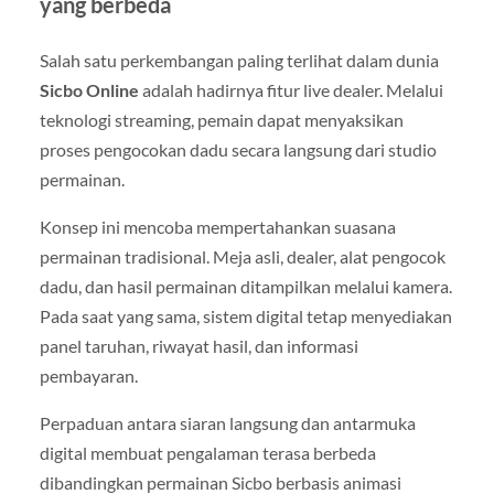
yang berbeda
Salah satu perkembangan paling terlihat dalam dunia
Sicbo Online
adalah hadirnya fitur live dealer. Melalui
teknologi streaming, pemain dapat menyaksikan
proses pengocokan dadu secara langsung dari studio
permainan.
Konsep ini mencoba mempertahankan suasana
permainan tradisional. Meja asli, dealer, alat pengocok
dadu, dan hasil permainan ditampilkan melalui kamera.
Pada saat yang sama, sistem digital tetap menyediakan
panel taruhan, riwayat hasil, dan informasi
pembayaran.
Perpaduan antara siaran langsung dan antarmuka
digital membuat pengalaman terasa berbeda
dibandingkan permainan Sicbo berbasis animasi