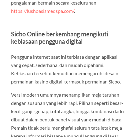
pengalaman bermain secara keseluruhan
https://lushoasismedspa.com/
.
Sicbo Online berkembang mengikuti
kebiasaan pengguna digital
Pengguna internet saat ini terbiasa dengan aplikasi
yang cepat, sederhana, dan mudah dipahami.
Kebiasaan tersebut kemudian memengaruhi desain
permainan kasino digital, termasuk permainan Sicbo.
Versi modern umumnya menampilkan meja taruhan
dengan susunan yang lebih rapi. Pilihan seperti besar-
kecil, ganjil-genap, total angka, hingga kombinasi dadu
dibuat dalam bentuk panel visual yang mudah dibaca.
Pemain tidak perlu menghafal seluruh tata letak meja
karena informasi biasanya muncul langsung di layar.