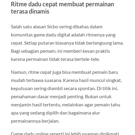
Ritme dadu cepat membuat permainan
terasa dinamis
Salah satu alasan Sicbo sering dibahas dalam
komunitas game dadu digital adalah ritmenya yang
cepat. Setiap putaran biasanya tidak berlangsung lama.
Bagi sebagian pemain, ini memberi kesan praktis
karena permainan tidak terasa bertele-tele.
Namun, ritme cepat juga bisa membuat pemain baru
mudah terbawa suasana. Karena hasil muncul singkat,
keputusan sering diambil secara spontan. Di titik ini,
pemahaman dasar menjadi penting. Bukan untuk
menjamin hasil tertentu, melainkan agar pemain tahu
apa yang sedang dipilih dan bagaimana alur
permainannya berjalan.
Game dadu online seperti ini lebih nyaman dinikmati