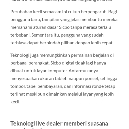
Perubahan kecil semacam ini cukup berpengaruh. Bagi
pengguna baru, tampilan yang jelas membantu mereka
memahami aturan dasar Sicbo tanpa merasa terlalu
terbebani. Sementara itu, pengguna yang sudah
terbiasa dapat berpindah pilihan dengan lebih cepat.
Teknologi juga memungkinkan permainan berjalan di
berbagai perangkat. Sicbo digital tidak lagi hanya
dibuat untuk layar komputer. Antarmukanya
menyesuaikan ukuran tablet maupun ponsel, sehingga
tombol, tabel pembayaran, dan informasi ronde tetap
terlihat meskipun dimainkan melalui layar yang lebih
kecil.
Teknologi live dealer memberi suasana