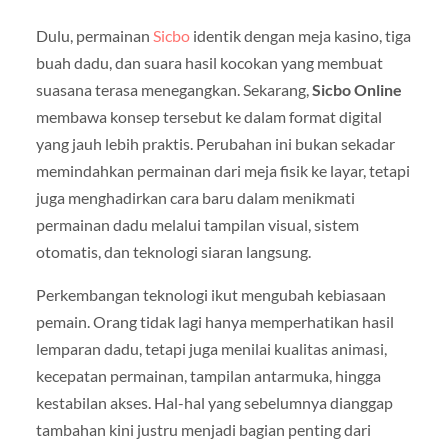
Dulu, permainan
Sicbo
identik dengan meja kasino, tiga
buah dadu, dan suara hasil kocokan yang membuat
suasana terasa menegangkan. Sekarang,
Sicbo Online
membawa konsep tersebut ke dalam format digital
yang jauh lebih praktis. Perubahan ini bukan sekadar
memindahkan permainan dari meja fisik ke layar, tetapi
juga menghadirkan cara baru dalam menikmati
permainan dadu melalui tampilan visual, sistem
otomatis, dan teknologi siaran langsung.
Perkembangan teknologi ikut mengubah kebiasaan
pemain. Orang tidak lagi hanya memperhatikan hasil
lemparan dadu, tetapi juga menilai kualitas animasi,
kecepatan permainan, tampilan antarmuka, hingga
kestabilan akses. Hal-hal yang sebelumnya dianggap
tambahan kini justru menjadi bagian penting dari