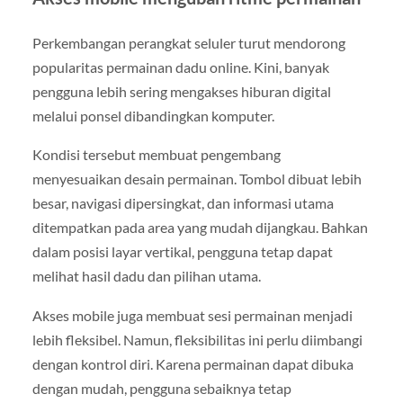
Perkembangan perangkat seluler turut mendorong
popularitas permainan dadu online. Kini, banyak
pengguna lebih sering mengakses hiburan digital
melalui ponsel dibandingkan komputer.
Kondisi tersebut membuat pengembang
menyesuaikan desain permainan. Tombol dibuat lebih
besar, navigasi dipersingkat, dan informasi utama
ditempatkan pada area yang mudah dijangkau. Bahkan
dalam posisi layar vertikal, pengguna tetap dapat
melihat hasil dadu dan pilihan utama.
Akses mobile juga membuat sesi permainan menjadi
lebih fleksibel. Namun, fleksibilitas ini perlu diimbangi
dengan kontrol diri. Karena permainan dapat dibuka
dengan mudah, pengguna sebaiknya tetap