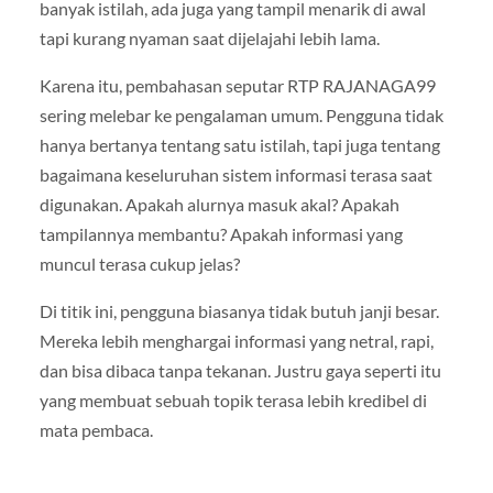
banyak istilah, ada juga yang tampil menarik di awal
tapi kurang nyaman saat dijelajahi lebih lama.
Karena itu, pembahasan seputar RTP RAJANAGA99
sering melebar ke pengalaman umum. Pengguna tidak
hanya bertanya tentang satu istilah, tapi juga tentang
bagaimana keseluruhan sistem informasi terasa saat
digunakan. Apakah alurnya masuk akal? Apakah
tampilannya membantu? Apakah informasi yang
muncul terasa cukup jelas?
Di titik ini, pengguna biasanya tidak butuh janji besar.
Mereka lebih menghargai informasi yang netral, rapi,
dan bisa dibaca tanpa tekanan. Justru gaya seperti itu
yang membuat sebuah topik terasa lebih kredibel di
mata pembaca.