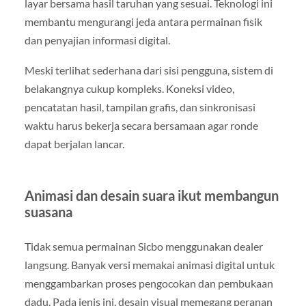
layar bersama hasil taruhan yang sesuai. Teknologi ini
membantu mengurangi jeda antara permainan fisik
dan penyajian informasi digital.
Meski terlihat sederhana dari sisi pengguna, sistem di
belakangnya cukup kompleks. Koneksi video,
pencatatan hasil, tampilan grafis, dan sinkronisasi
waktu harus bekerja secara bersamaan agar ronde
dapat berjalan lancar.
Animasi dan desain suara ikut membangun
suasana
Tidak semua permainan Sicbo menggunakan dealer
langsung. Banyak versi memakai animasi digital untuk
menggambarkan proses pengocokan dan pembukaan
dadu. Pada jenis ini, desain visual memegang peranan