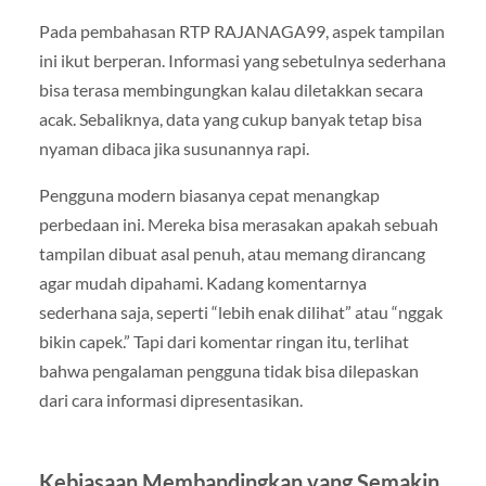
Pada pembahasan RTP RAJANAGA99, aspek tampilan
ini ikut berperan. Informasi yang sebetulnya sederhana
bisa terasa membingungkan kalau diletakkan secara
acak. Sebaliknya, data yang cukup banyak tetap bisa
nyaman dibaca jika susunannya rapi.
Pengguna modern biasanya cepat menangkap
perbedaan ini. Mereka bisa merasakan apakah sebuah
tampilan dibuat asal penuh, atau memang dirancang
agar mudah dipahami. Kadang komentarnya
sederhana saja, seperti “lebih enak dilihat” atau “nggak
bikin capek.” Tapi dari komentar ringan itu, terlihat
bahwa pengalaman pengguna tidak bisa dilepaskan
dari cara informasi dipresentasikan.
Kebiasaan Membandingkan yang Semakin