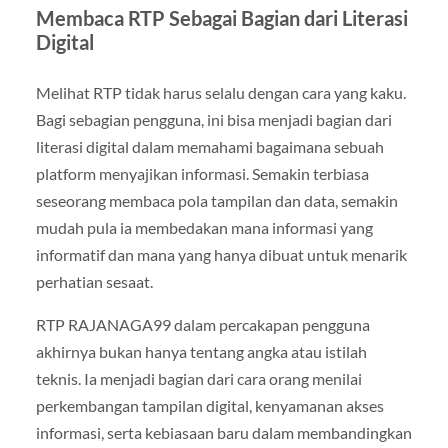
Membaca RTP Sebagai Bagian dari Literasi
Digital
Melihat RTP tidak harus selalu dengan cara yang kaku.
Bagi sebagian pengguna, ini bisa menjadi bagian dari
literasi digital dalam memahami bagaimana sebuah
platform menyajikan informasi. Semakin terbiasa
seseorang membaca pola tampilan dan data, semakin
mudah pula ia membedakan mana informasi yang
informatif dan mana yang hanya dibuat untuk menarik
perhatian sesaat.
RTP RAJANAGA99 dalam percakapan pengguna
akhirnya bukan hanya tentang angka atau istilah
teknis. Ia menjadi bagian dari cara orang menilai
perkembangan tampilan digital, kenyamanan akses
informasi, serta kebiasaan baru dalam membandingkan