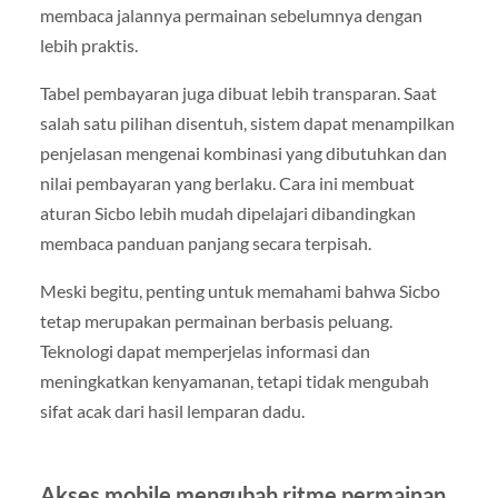
membaca jalannya permainan sebelumnya dengan
lebih praktis.
Tabel pembayaran juga dibuat lebih transparan. Saat
salah satu pilihan disentuh, sistem dapat menampilkan
penjelasan mengenai kombinasi yang dibutuhkan dan
nilai pembayaran yang berlaku. Cara ini membuat
aturan Sicbo lebih mudah dipelajari dibandingkan
membaca panduan panjang secara terpisah.
Meski begitu, penting untuk memahami bahwa Sicbo
tetap merupakan permainan berbasis peluang.
Teknologi dapat memperjelas informasi dan
meningkatkan kenyamanan, tetapi tidak mengubah
sifat acak dari hasil lemparan dadu.
Akses mobile mengubah ritme permainan