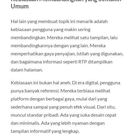
Umum
Hal lain yang membuat topik ini menarik adalah
kebiasaan pengguna yang makin sering
membandingkan. Mereka melihat satu tampilan, lalu
membandingkannya dengan yang lain. Mereka
memperhatikan gaya penyajian, istilah yang digunakan,
dan bagaimana informasi seperti RTP ditampilkan
dalam halaman.
Kebiasaan ini bukan hal aneh. Di era digital, pengguna
punya banyak referensi. Mereka terbiasa melihat
platform dengan berbagai gaya, mulai dari yang
sederhana sampai yang penuh efek visual. Dari situ,
muncul standar pribadi. Ada yang suka desain cepat
dan minimalis. Ada yang lebih nyaman dengan
tampilan informatif yang lengkap.