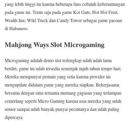
yang lebih tinggi itu karena beberapa fans cobalah keberuntungan
pada game ini. Tentu saja pada game Koi Gate, Hot Hot Fruit,
Wealth Inn, Wild Truck dan Candy Tower sebagai game gacoan
di Habanero.
Mahjong Ways Slot Microgaming
Microgaming adalah demo slot terlengkap udah udah lama
berdiri, game ini udah tersedia semenjak tujuh tahun tempo hari.
Mereka mempunyai pemain yang setia karena provider ini
mengupdate didalam game yang mereka siapkan. Bekerjasama
bersama dengan situs ternama memang gagasan yang terlampau
cemerlang seperti Micro Gaming karena usia mereka yang udah
senior sampai udah banyak punyai pecintanya dan udah paling
dipercaya.