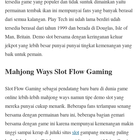
tersedia game yang populer dan tidak suntuk dimainkan yaitu
permainan tembak ikan ini mempunyai fans yang banyak berasal
dari semua kalangan. Play Tech ini udah lama berdiri udah
tersedia berasal dari tahun 1999 dan berada di Douglas, Isle of
Man, Britain. Demo slot bersama dengan keringanan keluar
jekpot yang lebih besar punyai punyai tingkat kemenangan yang
baik untuk pemain.
Mahjong Ways Slot Flow Gaming
Slot Flow Gaming sebagai pendatang baru baru di dunia game
online lebih-lebih mahjong ways namun tipe demo slot yang
mereka punyai cukup menarik. Beberapa fans terlampau senang
bersama dengan permainan baru ini, beberapa bagian gemari
bersama dengan game ini karena mempunyai kemenangan makin
tinggi sampai kerap di juluki situs
slot
gampang menang paling