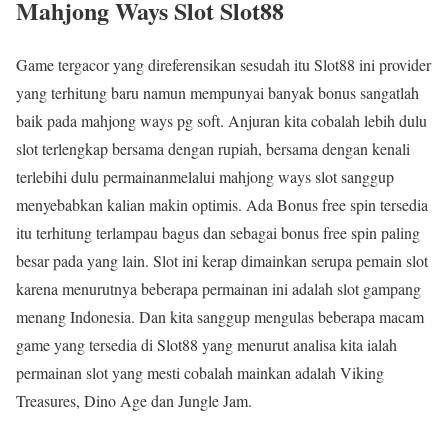
Mahjong Ways Slot Slot88
Game tergacor yang direferensikan sesudah itu Slot88 ini provider
yang terhitung baru namun mempunyai banyak bonus sangatlah
baik pada mahjong ways pg soft. Anjuran kita cobalah lebih dulu
slot terlengkap bersama dengan rupiah, bersama dengan kenali
terlebihi dulu permainanmelalui mahjong ways slot sanggup
menyebabkan kalian makin optimis. Ada Bonus free spin tersedia
itu terhitung terlampau bagus dan sebagai bonus free spin paling
besar pada yang lain. Slot ini kerap dimainkan serupa pemain slot
karena menurutnya beberapa permainan ini adalah slot gampang
menang Indonesia. Dan kita sanggup mengulas beberapa macam
game yang tersedia di Slot88 yang menurut analisa kita ialah
permainan slot yang mesti cobalah mainkan adalah Viking
Treasures, Dino Age dan Jungle Jam.