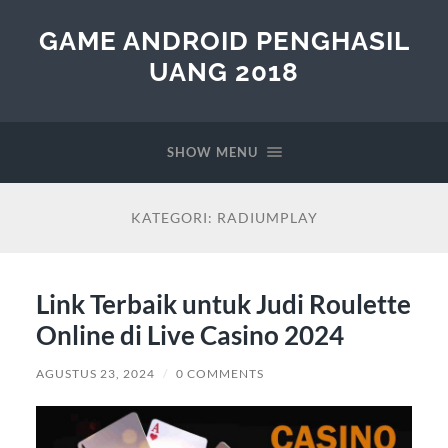
GAME ANDROID PENGHASIL
UANG 2018
SHOW MENU
KATEGORI:
RADIUMPLAY
Link Terbaik untuk Judi Roulette
Online di Live Casino 2024
AGUSTUS 23, 2024
/
0 COMMENTS