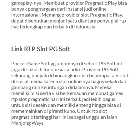
gameplay-nya. Membuat provider Pragmatic Play bisa
banyak penghargaan dari instansi judi online
internasional. Memang provider slot Pragmatic Play,
dapat disebutkan menjadi satu diantara penyuplai rtp
live terlengkap dan terbaik di Indonesia.
Link RTP Slot PG Soft
Pocket Game Soft yg umumnya di sebutt PG Soft ini
juga di sukai di Indonesia sendiri. Provider PG Soft
sekarang banyak di bincangkan oleh beberapa fans slot
di sosial media karena slot online nya bagus sekali dan
gampang raih keuntungan didalamnya.
Mereka
memiliki misi serta visi berkemauan membuat games
rtp slot pragmatic hari ini terbaik jadi lebih bagus
untuk sisi desain dan memiliki enteng hingga bisa di
mememainkan di piranti kuno. Untuk rtp slot
pragmatic tertinggi hari ini sebagai unggulan ialah
Mahjong Ways.