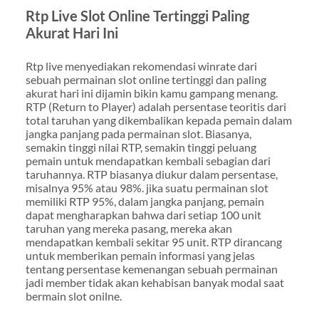
Rtp Live Slot Online Tertinggi Paling
Akurat Hari Ini
Rtp live menyediakan rekomendasi winrate dari
sebuah permainan slot online tertinggi dan paling
akurat hari ini dijamin bikin kamu gampang menang.
RTP (Return to Player) adalah persentase teoritis dari
total taruhan yang dikembalikan kepada pemain dalam
jangka panjang pada permainan slot. Biasanya,
semakin tinggi nilai RTP, semakin tinggi peluang
pemain untuk mendapatkan kembali sebagian dari
taruhannya. RTP biasanya diukur dalam persentase,
misalnya 95% atau 98%. jika suatu permainan slot
memiliki RTP 95%, dalam jangka panjang, pemain
dapat mengharapkan bahwa dari setiap 100 unit
taruhan yang mereka pasang, mereka akan
mendapatkan kembali sekitar 95 unit. RTP dirancang
untuk memberikan pemain informasi yang jelas
tentang persentase kemenangan sebuah permainan
jadi member tidak akan kehabisan banyak modal saat
bermain slot onilne.