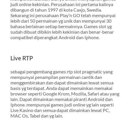
judi online kekinian. Perusahaan ini pertama kalinya
dibangun di tahun 1997 di kota Caxjo, Swedia.
Sekarang ini perusahaan Play’n GO telah mempunyai
lebih dari 50 permainan yg unik dan mempunyai 30
bahasa berlainan setiap bermainnya. Games slot yg
sudah dibuat dibikin lebih kekinian dan benar-benar
compatibel diperangkat Android dan Iphone.
Live RTP
sebagai pengembang games rtp slot pragmatic yang
mempunyai penampilan permainan cantik dan
menggembirakan dan dapat dimainkan lewat semua
basis yg terdapat. Anda dapat memainkan memakai
browser seperti Google Krom, Mozilla, Safari atau yang
lain. Dapat dimainkan memakai piranti Android dan
Iphone. mempunyai games judi online yg lain seperti
Live Kasino dan semua dapat dimainkan lewat PC,
MAC Os, Tabel dan yg lain.