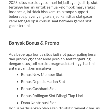
2023, situs rtp slot gacor hari ini jadi agen judi rtp slot
tertinggi hari ini untuk semua kelompok masyarakat
Indonesia, ini tidak bisa kami raih tanpa support
beberapa player yang telah jadikan situs slot gacor
kami sebagai opsi khusus saat bermain games slot
gacor terkini.
Banyak Bonus & Promo
Ada beberapa bonus situs judi slot gacor paling besar
dan promo yg dapat anda peroleh saat tergabung
dengan situs judi rtp slot pragmatic tertinggi hari ini,
antara yang lain misalnya :
Bonus New Member Slot
Bonus Deposit Harian Slot
Bonus Cashback Slot
Bonus Rollingan Slot Dibagi Tiap Hari
Dana Kontribusi Slot
Bonus yg disiapkan oleh agen rtp slot pragmatic hari ini