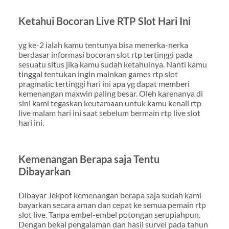
Ketahui Bocoran Live RTP Slot Hari Ini
yg ke-2 ialah kamu tentunya bisa menerka-nerka
berdasar informasi bocoran slot rtp tertinggi pada
sesuatu situs jika kamu sudah ketahuinya. Nanti kamu
tinggal tentukan ingin mainkan games rtp slot
pragmatic tertinggi hari ini apa yg dapat memberi
kemenangan maxwin paling besar. Oleh karenanya di
sini kami tegaskan keutamaan untuk kamu kenali rtp
live malam hari ini saat sebelum bermain rtp live slot
hari ini.
Kemenangan Berapa saja Tentu
Dibayarkan
Dibayar Jekpot kemenangan berapa saja sudah kami
bayarkan secara aman dan cepat ke semua pemain rtp
slot live. Tanpa embel-embel potongan serupiahpun.
Dengan bekal pengalaman dan hasil survei pada tahun