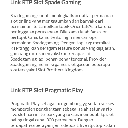
Link RTP Slot Spade Gaming
Spadegaming sudah meningkatkan daftar permainan
slot online yang mengagumkan dan banyak dari
permainan itu tampilkan topik Oriental/Asia karena
peninggalan perusahaan. Bila kamu ialah fans slot
bertopik Cina, kamu tentu ingin mencari opsi
permainan Spadegaming.
Dengan topik yg memikat,
RTP tinggi dan beragam feature bonus yang dijajakan,
gampang untuk menyaksikan kenapa slot
Spadegaming jadi benar-benar terkenal. Provider
Spadegaming memiliki games slot gacoan beberapa
slotters yakni Slot Brothers Kingdom.
Link RTP Slot Pragmatic Play
Pragmatic Play sebagai pengembang yg sudah sukses
memperoleh penghargaan sebagai salah satunya rtp
live slot hari ini terbaik yang sukses membuat rtp slot
paling tinggi capai 300 permainan. Dengan
terdapatnya beragam jenis deposit, live rtp, topik, dan