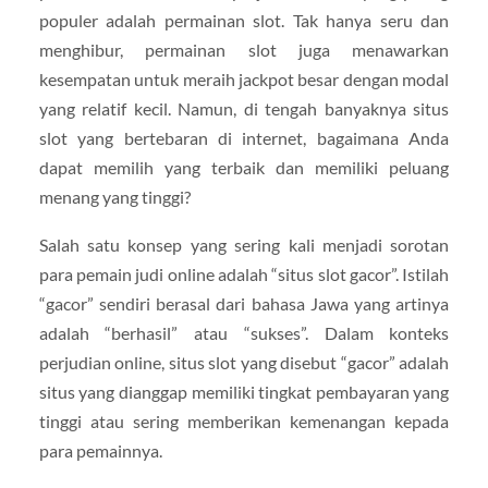
populer adalah permainan slot. Tak hanya seru dan
menghibur, permainan slot juga menawarkan
kesempatan untuk meraih jackpot besar dengan modal
yang relatif kecil. Namun, di tengah banyaknya situs
slot yang bertebaran di internet, bagaimana Anda
dapat memilih yang terbaik dan memiliki peluang
menang yang tinggi?
Salah satu konsep yang sering kali menjadi sorotan
para pemain judi online adalah “situs slot gacor”. Istilah
“gacor” sendiri berasal dari bahasa Jawa yang artinya
adalah “berhasil” atau “sukses”. Dalam konteks
perjudian online, situs slot yang disebut “gacor” adalah
situs yang dianggap memiliki tingkat pembayaran yang
tinggi atau sering memberikan kemenangan kepada
para pemainnya.