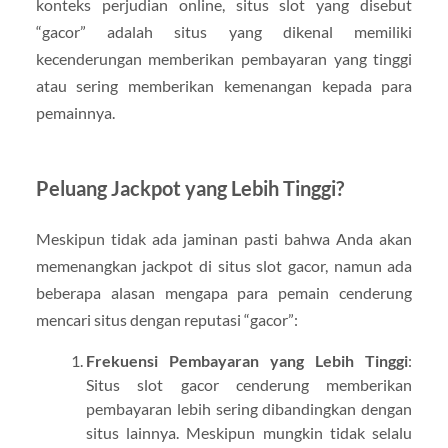
konteks perjudian online, situs slot yang disebut
“gacor” adalah situs yang dikenal memiliki
kecenderungan memberikan pembayaran yang tinggi
atau sering memberikan kemenangan kepada para
pemainnya.
Peluang Jackpot yang Lebih Tinggi?
Meskipun tidak ada jaminan pasti bahwa Anda akan
memenangkan jackpot di situs slot gacor, namun ada
beberapa alasan mengapa para pemain cenderung
mencari situs dengan reputasi “gacor”:
Frekuensi Pembayaran yang Lebih Tinggi
:
Situs slot gacor cenderung memberikan
pembayaran lebih sering dibandingkan dengan
situs lainnya. Meskipun mungkin tidak selalu