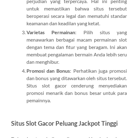
perjudian yang terpercaya. Hal ini penting
untuk memastikan bahwa situs tersebut
beroperasi secara legal dan mematuhi standar
keamanan dan keadilan yang ketat.
Varietas Permainan
: Pilih situs yang
menawarkan berbagai macam permainan slot
dengan tema dan fitur yang beragam. Ini akan
membuat pengalaman bermain Anda lebih seru
dan menghibur.
Promosi dan Bonus
: Perhatikan juga promosi
dan bonus yang ditawarkan oleh situs tersebut.
Situs slot gacor cenderung menyediakan
promosi menarik dan bonus besar untuk para
pemainnya.
Situs Slot Gacor Peluang Jackpot Tinggi