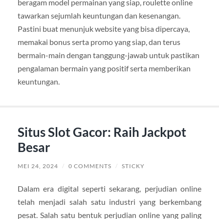
beragam model permainan yang siap, roulette online
tawarkan sejumlah keuntungan dan kesenangan.
Pastini buat menunjuk website yang bisa dipercaya,
memakai bonus serta promo yang siap, dan terus
bermain-main dengan tanggung-jawab untuk pastikan
pengalaman bermain yang positif serta memberikan
keuntungan.
Situs Slot Gacor: Raih Jackpot
Besar
MEI 24, 2024
/
0 COMMENTS
/
STICKY
Dalam era digital seperti sekarang, perjudian online
telah menjadi salah satu industri yang berkembang
pesat. Salah satu bentuk perjudian online yang paling