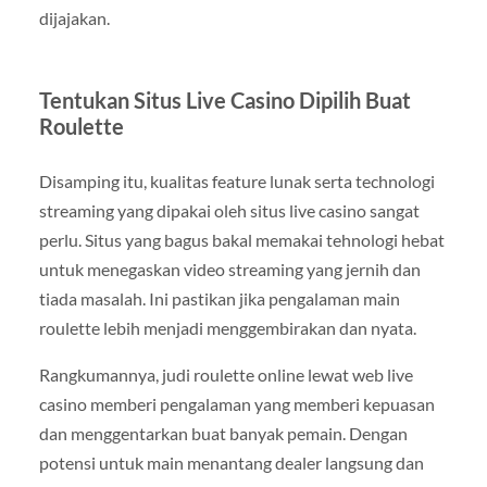
dijajakan.
Tentukan Situs Live Casino Dipilih Buat
Roulette
Disamping itu, kualitas feature lunak serta technologi
streaming yang dipakai oleh situs live casino sangat
perlu. Situs yang bagus bakal memakai tehnologi hebat
untuk menegaskan video streaming yang jernih dan
tiada masalah. Ini pastikan jika pengalaman main
roulette lebih menjadi menggembirakan dan nyata.
Rangkumannya, judi roulette online lewat web live
casino memberi pengalaman yang memberi kepuasan
dan menggentarkan buat banyak pemain. Dengan
potensi untuk main menantang dealer langsung dan