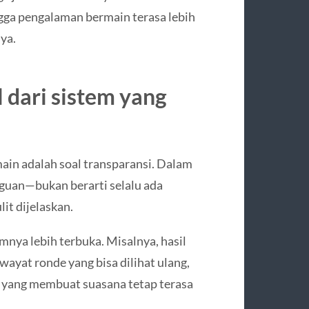
ngga pengalaman bermain terasa lebih
ya.
 dari sistem yang
ain adalah soal transparansi. Dalam
aguan—bukan berarti selalu ada
lit dijelaskan.
mnya lebih terbuka. Misalnya, hasil
wayat ronde yang bisa dilihat ulang,
r yang membuat suasana tetap terasa