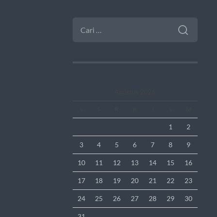
CARI
UNTUK:
Agustus 2026
S
S
R
K
J
S
M
1
2
3
4
5
6
7
8
9
10
11
12
13
14
15
16
17
18
19
20
21
22
23
24
25
26
27
28
29
30
31