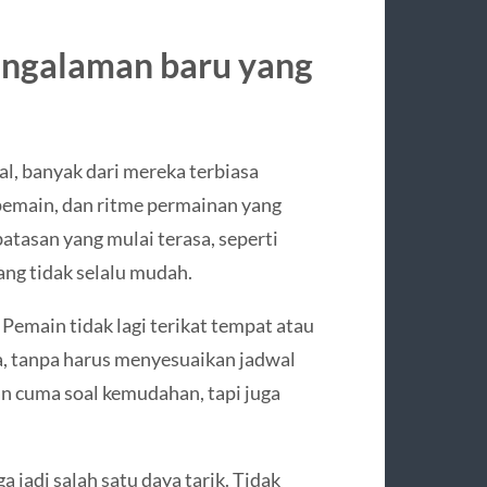
engalaman baru yang
al, banyak dari mereka terbiasa
 pemain, dan ritme permainan yang
rbatasan yang mulai terasa, seperti
ang tidak selalu mudah.
 Pemain tidak lagi terikat tempat atau
a, tanpa harus menyesuaikan jadwal
an cuma soal kemudahan, tapi juga
a jadi salah satu daya tarik. Tidak