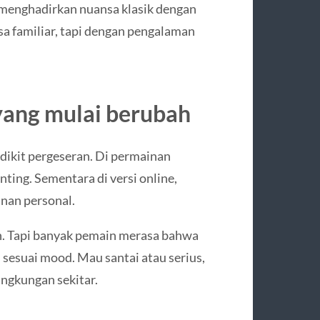
 menghadirkan nuansa klasik dengan
a familiar, tapi dengan pengalaman
yang mulai berubah
dikit pergeseran. Di permainan
enting. Sementara di versi online,
nan personal.
ain. Tapi banyak pemain merasa bahwa
 sesuai mood. Mau santai atau serius,
ingkungan sekitar.