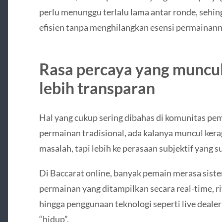
perlu menunggu terlalu lama antar ronde, sehi
efisien tanpa menghilangkan esensi permainann
Rasa percaya yang muncul
lebih transparan
Hal yang cukup sering dibahas di komunitas pem
permainan tradisional, ada kalanya muncul ker
masalah, tapi lebih ke perasaan subjektif yang su
Di Baccarat online, banyak pemain merasa siste
permainan yang ditampilkan secara real-time, ri
hingga penggunaan teknologi seperti live deale
“hidup”.