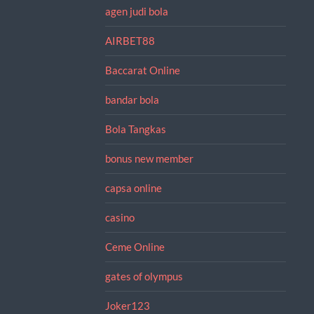
agen judi bola
AIRBET88
Baccarat Online
bandar bola
Bola Tangkas
bonus new member
capsa online
casino
Ceme Online
gates of olympus
Joker123