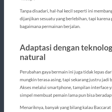
Tanpa disadari, hal-hal kecil seperti ini memba
dijanjikan sesuatu yang berlebihan, tapi karena
bagaimana permainan berjalan.
Adaptasi dengan teknolog
natural
Perubahan gaya bermain ini juga tidak lepas da
mungkin terasa asing, tapi sekarang justru jadi 
Akses melalui smartphone, tampilan interface ya
simpel membuat pemain lama pun bisa beradapta
Menariknya, banyak yang bilang kalau Baccarat on