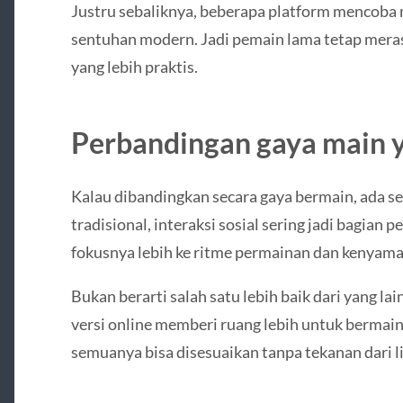
Justru sebaliknya, beberapa platform mencoba
sentuhan modern. Jadi pemain lama tetap meras
yang lebih praktis.
Perbandingan gaya main 
Kalau dibandingkan secara gaya bermain, ada se
tradisional, interaksi sosial sering jadi bagian p
fokusnya lebih ke ritme permainan dan kenyama
Bukan berarti salah satu lebih baik dari yang l
versi online memberi ruang lebih untuk bermain
semuanya bisa disesuaikan tanpa tekanan dari l