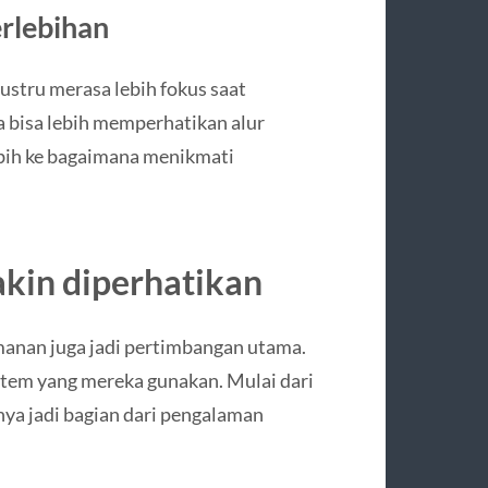
rlebihan
ustru merasa lebih fokus saat
ka bisa lebih memperhatikan alur
lebih ke bagaimana menikmati
kin diperhatikan
amanan juga jadi pertimbangan utama.
stem yang mereka gunakan. Mulai dari
nya jadi bagian dari pengalaman