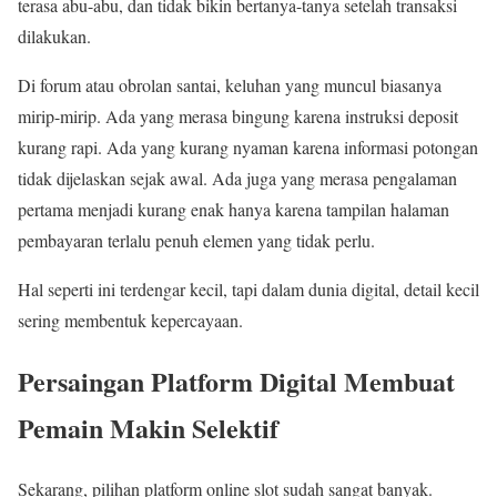
terasa abu-abu, dan tidak bikin bertanya-tanya setelah transaksi
dilakukan.
Di forum atau obrolan santai, keluhan yang muncul biasanya
mirip-mirip. Ada yang merasa bingung karena instruksi deposit
kurang rapi. Ada yang kurang nyaman karena informasi potongan
tidak dijelaskan sejak awal. Ada juga yang merasa pengalaman
pertama menjadi kurang enak hanya karena tampilan halaman
pembayaran terlalu penuh elemen yang tidak perlu.
Hal seperti ini terdengar kecil, tapi dalam dunia digital, detail kecil
sering membentuk kepercayaan.
Persaingan Platform Digital Membuat
Pemain Makin Selektif
Sekarang, pilihan platform online slot sudah sangat banyak.