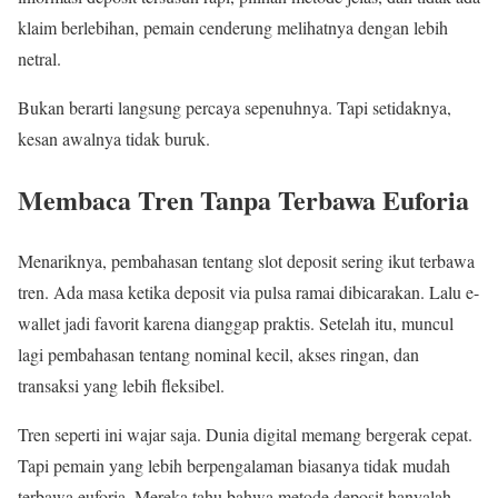
klaim berlebihan, pemain cenderung melihatnya dengan lebih
netral.
Bukan berarti langsung percaya sepenuhnya. Tapi setidaknya,
kesan awalnya tidak buruk.
Membaca Tren Tanpa Terbawa Euforia
Menariknya, pembahasan tentang slot deposit sering ikut terbawa
tren. Ada masa ketika deposit via pulsa ramai dibicarakan. Lalu e-
wallet jadi favorit karena dianggap praktis. Setelah itu, muncul
lagi pembahasan tentang nominal kecil, akses ringan, dan
transaksi yang lebih fleksibel.
Tren seperti ini wajar saja. Dunia digital memang bergerak cepat.
Tapi pemain yang lebih berpengalaman biasanya tidak mudah
terbawa euforia. Mereka tahu bahwa metode deposit hanyalah