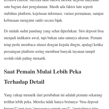
satu bagian dari pengalaman. Masih ada faktor lain seperti
stabilitas platform, kejelasan informasi, variasi permainan, sampai
kebiasaan mengatur saldo secara bijak.
Di sinilah sudut pandang yang sehat diperlukan. Slot deposit bisa
menjadi indikator awal, tapi bukan satu-satunya ukuran. Pemain
tetap perlu membaca situasi dengan kepala dingin, apalagi ketika
persaingan platform sering membuat banyak layanan tampil
seolah-olah paling menarik.
Saat Pemain Mulai Lebih Peka
Terhadap Detail
Yang cukup menarik dari perubahan ini adalah pemain sekarang
terlihat lebih peka. Mereka tidak hanya bertanya “bisa deposit
berapa?” tapi juga “prosesnya seperti apa?”, “metodenya jelas