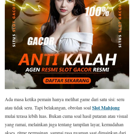
Ada masa ketika pemain hanya melihat game dari satu sisi: seru
Slot Mahjong
atau tidak seru. Tapi belakangan, obrolan soal
mulai terasa lebih luas. Bukan cuma soal hasil putaran atau visual
yang ramai, melainkan juga tentang tampilan layar, kemudahan
akses, ritme permainan, sampai rasa nyaman saat dimainkan dari