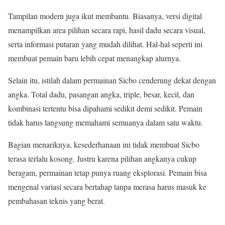
Tampilan modern juga ikut membantu. Biasanya, versi digital
menampilkan area pilihan secara rapi, hasil dadu secara visual,
serta informasi putaran yang mudah dilihat. Hal-hal seperti ini
membuat pemain baru lebih cepat menangkap alurnya.
Selain itu, istilah dalam permainan Sicbo cenderung dekat dengan
angka. Total dadu, pasangan angka, triple, besar, kecil, dan
kombinasi tertentu bisa dipahami sedikit demi sedikit. Pemain
tidak harus langsung memahami semuanya dalam satu waktu.
Bagian menariknya, kesederhanaan ini tidak membuat Sicbo
terasa terlalu kosong. Justru karena pilihan angkanya cukup
beragam, permainan tetap punya ruang eksplorasi. Pemain bisa
mengenal variasi secara bertahap tanpa merasa harus masuk ke
pembahasan teknis yang berat.