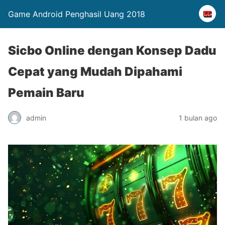
Game Android Penghasil Uang 2018
Sicbo Online dengan Konsep Dadu
Cepat yang Mudah Dipahami
Pemain Baru
admin
1 bulan ago