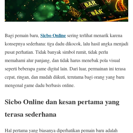
Sicbo Online
Bagi pemain baru,
sering terlihat menarik karena
konsepnya sederhana: tiga dadu dikocok, lalu hasil angka menjadi
pusat perhatian. Tidak banyak simbol rumit, tidak perlu
memahami alur panjang, dan tidak harus menebak pola visual
seperti beberapa game digital lain. Dari luar, permainan ini terasa
cepat, ringan, dan mudah diikuti, terutama bagi orang yang baru
mengenal game dadu berbasis online.
Sicbo Online dan kesan pertama yang
terasa sederhana
Hal pertama yang biasanya diperhatikan pemain baru adalah