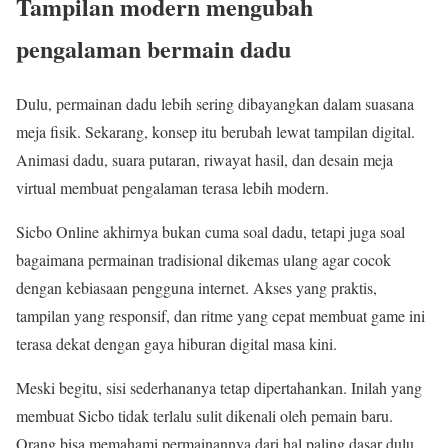
Tampilan modern mengubah
pengalaman bermain dadu
Dulu, permainan dadu lebih sering dibayangkan dalam suasana
meja fisik. Sekarang, konsep itu berubah lewat tampilan digital.
Animasi dadu, suara putaran, riwayat hasil, dan desain meja
virtual membuat pengalaman terasa lebih modern.
Sicbo Online akhirnya bukan cuma soal dadu, tetapi juga soal
bagaimana permainan tradisional dikemas ulang agar cocok
dengan kebiasaan pengguna internet. Akses yang praktis,
tampilan yang responsif, dan ritme yang cepat membuat game ini
terasa dekat dengan gaya hiburan digital masa kini.
Meski begitu, sisi sederhananya tetap dipertahankan. Inilah yang
membuat Sicbo tidak terlalu sulit dikenali oleh pemain baru.
Orang bisa memahami permainannya dari hal paling dasar dulu,