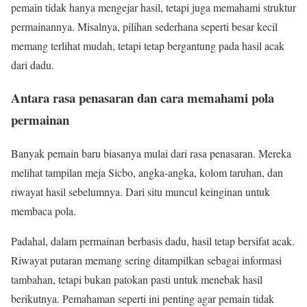
pemain tidak hanya mengejar hasil, tetapi juga memahami struktur
permainannya. Misalnya, pilihan sederhana seperti besar kecil
memang terlihat mudah, tetapi tetap bergantung pada hasil acak
dari dadu.
Antara rasa penasaran dan cara memahami pola
permainan
Banyak pemain baru biasanya mulai dari rasa penasaran. Mereka
melihat tampilan meja Sicbo, angka-angka, kolom taruhan, dan
riwayat hasil sebelumnya. Dari situ muncul keinginan untuk
membaca pola.
Padahal, dalam permainan berbasis dadu, hasil tetap bersifat acak.
Riwayat putaran memang sering ditampilkan sebagai informasi
tambahan, tetapi bukan patokan pasti untuk menebak hasil
berikutnya. Pemahaman seperti ini penting agar pemain tidak