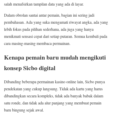
salah menafsirkan tampilan data yang ada di layar.
Dalam obrolan santai antar pemain, bagian ini sering jadi
pembahasan. Ada yang suka mengamati riwayat angka, ada yang
lebih fokus pada pilihan sederhana, ada juga yang hanya
menikmati sensasi cepat dari setiap putaran. Semua kembali pada
cara masing-masing membaca permainan.
Kenapa pemain baru mudah mengikuti
konsep Sicbo digital
Dibanding beberapa permainan kasino online lain, Sicbo punya
pendekatan yang cukup langsung. Tidak ada kartu yang harus
dibandingkan secara kompleks, tidak ada banyak babak dalam
satu ronde, dan tidak ada alur panjang yang membuat pemain
baru bingung sejak awal.