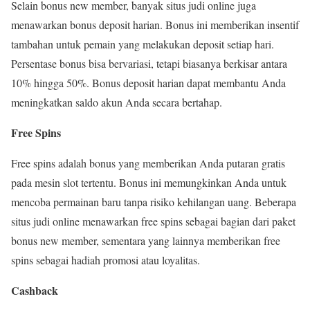
Selain bonus new member, banyak situs judi online juga
menawarkan bonus deposit harian. Bonus ini memberikan insentif
tambahan untuk pemain yang melakukan deposit setiap hari.
Persentase bonus bisa bervariasi, tetapi biasanya berkisar antara
10% hingga 50%. Bonus deposit harian dapat membantu Anda
meningkatkan saldo akun Anda secara bertahap.
Free Spins
Free spins adalah bonus yang memberikan Anda putaran gratis
pada mesin slot tertentu. Bonus ini memungkinkan Anda untuk
mencoba permainan baru tanpa risiko kehilangan uang. Beberapa
situs judi online menawarkan free spins sebagai bagian dari paket
bonus new member, sementara yang lainnya memberikan free
spins sebagai hadiah promosi atau loyalitas.
Cashback