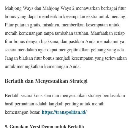
Mahjong Ways dan Mahjong Ways 2 menawarkan berbagai fitur
bonus yang dapat memberikan kesempatan ekstra untuk menang.
Fitur putaran gratis, misalnya, memberikan kesempatan untuk
meraih kemenangan tanpa tambahan taruhan. Manfaatkan setiap
fitur bonus dengan bijaksana, dan pastikan Anda memahaminya
secara mendalam agar dapat mengoptimalkan peluang yang ada.
Jangan biarkan fitur bonus menjadi kesempatan yang terlewatkan
untuk meningkatkan kemenangan Anda.
Berlatih dan Menyesuaikan Strategi
Berlatih secara konsisten dan menyesuaikan strategi berdasarkan
hasil permainan adalah langkah penting untuk meraih
https://transpolitan.id/
kemenangan besar.
5. Gunakan Versi Demo untuk Berlatih