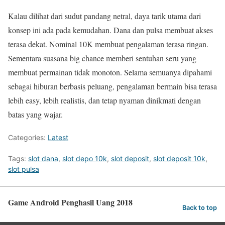
Kalau dilihat dari sudut pandang netral, daya tarik utama dari
konsep ini ada pada kemudahan. Dana dan pulsa membuat akses
terasa dekat. Nominal 10K membuat pengalaman terasa ringan.
Sementara suasana big chance memberi sentuhan seru yang
membuat permainan tidak monoton. Selama semuanya dipahami
sebagai hiburan berbasis peluang, pengalaman bermain bisa terasa
lebih easy, lebih realistis, dan tetap nyaman dinikmati dengan
batas yang wajar.
Categories:
Latest
Tags:
slot dana
,
slot depo 10k
,
slot deposit
,
slot deposit 10k
,
slot pulsa
Game Android Penghasil Uang 2018
Back to top