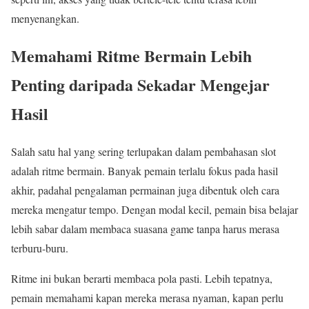
menyenangkan.
Memahami Ritme Bermain Lebih
Penting daripada Sekadar Mengejar
Hasil
Salah satu hal yang sering terlupakan dalam pembahasan slot
adalah ritme bermain. Banyak pemain terlalu fokus pada hasil
akhir, padahal pengalaman permainan juga dibentuk oleh cara
mereka mengatur tempo. Dengan modal kecil, pemain bisa belajar
lebih sabar dalam membaca suasana game tanpa harus merasa
terburu-buru.
Ritme ini bukan berarti membaca pola pasti. Lebih tepatnya,
pemain memahami kapan mereka merasa nyaman, kapan perlu