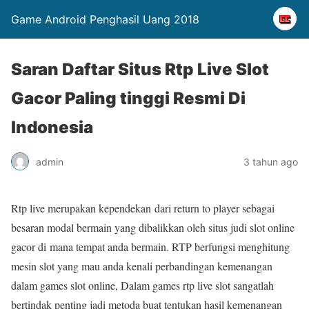
Game Android Penghasil Uang 2018
Saran Daftar Situs Rtp Live Slot
Gacor Paling tinggi Resmi Di
Indonesia
admin
3 tahun ago
Rtp live merupakan kependekan dari return to player sebagai
besaran modal bermain yang dibalikkan oleh situs judi slot online
gacor di mana tempat anda bermain. RTP berfungsi menghitung
mesin slot yang mau anda kenali perbandingan kemenangan
dalam games slot online, Dalam games rtp live slot sangatlah
bertindak penting jadi metoda buat tentukan hasil kemenangan