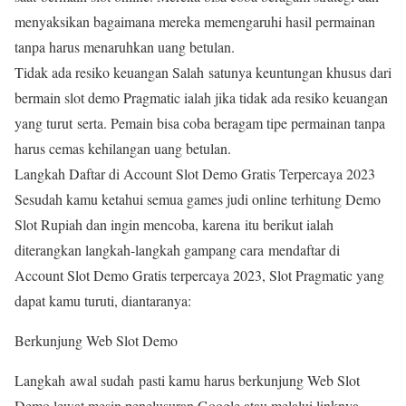
menyaksikan bagaimana mereka memengaruhi hasil permainan
tanpa harus menaruhkan uang betulan.
Tidak ada resiko keuangan Salah satunya keuntungan khusus dari
bermain slot demo Pragmatic ialah jika tidak ada resiko keuangan
yang turut serta. Pemain bisa coba beragam tipe permainan tanpa
harus cemas kehilangan uang betulan.
Langkah Daftar di Account Slot Demo Gratis Terpercaya 2023
Sesudah kamu ketahui semua games judi online terhitung Demo
Slot Rupiah dan ingin mencoba, karena itu berikut ialah
diterangkan langkah-langkah gampang cara mendaftar di
Account Slot Demo Gratis terpercaya 2023, Slot Pragmatic yang
dapat kamu turuti, diantaranya:
Berkunjung Web Slot Demo
Langkah awal sudah pasti kamu harus berkunjung Web Slot
Demo lewat mesin penelusuran Google atau melalui linknya.