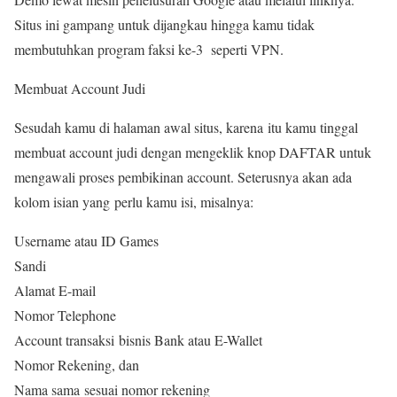
Situs ini gampang untuk dijangkau hingga kamu tidak
membutuhkan program faksi ke-3 seperti VPN.
Membuat Account Judi
Sesudah kamu di halaman awal situs, karena itu kamu tinggal
membuat account judi dengan mengeklik knop DAFTAR untuk
mengawali proses pembikinan account. Seterusnya akan ada
kolom isian yang perlu kamu isi, misalnya:
Username atau ID Games
Sandi
Alamat E-mail
Nomor Telephone
Account transaksi bisnis Bank atau E-Wallet
Nomor Rekening, dan
Nama sama sesuai nomor rekening