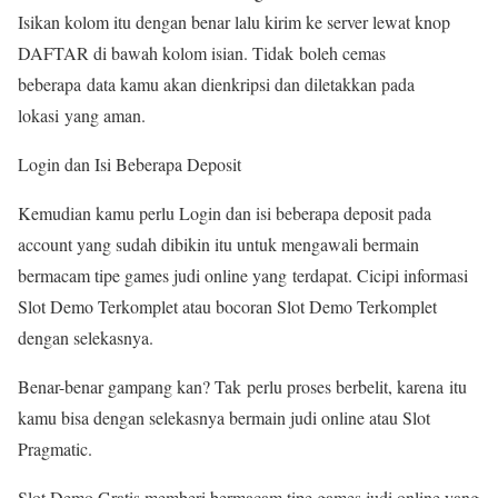
Isikan kolom itu dengan benar lalu kirim ke server lewat knop
DAFTAR di bawah kolom isian. Tidak boleh cemas
beberapa data kamu akan dienkripsi dan diletakkan pada
lokasi yang aman.
Login dan Isi Beberapa Deposit
Kemudian kamu perlu Login dan isi beberapa deposit pada
account yang sudah dibikin itu untuk mengawali bermain
bermacam tipe games judi online yang terdapat. Cicipi informasi
Slot Demo Terkomplet atau bocoran Slot Demo Terkomplet
dengan selekasnya.
Benar-benar gampang kan? Tak perlu proses berbelit, karena itu
kamu bisa dengan selekasnya bermain judi online atau Slot
Pragmatic.
Slot Demo Gratis memberi bermacam tipe games judi online yang