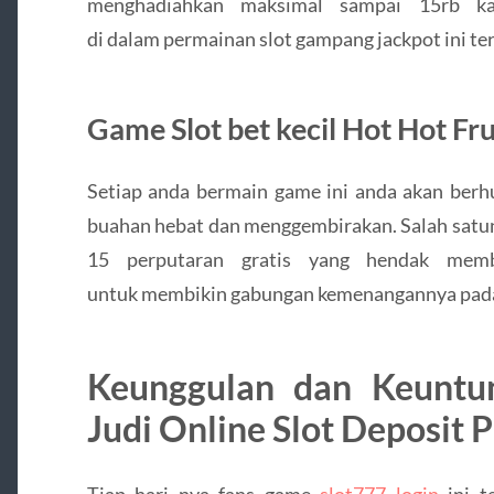
menghadiahkan maksimal sampai 15rb k
di dalam permainan slot gampang jackpot ini ter
Game Slot bet kecil Hot Hot Fru
Setiap anda bermain game ini anda akan ber
buahan hebat dan menggembirakan. Salah satun
15 perputaran gratis yang hendak mem
untuk membikin gabungan kemenangannya pada
Keunggulan dan Keuntu
Judi Online Slot Deposit P