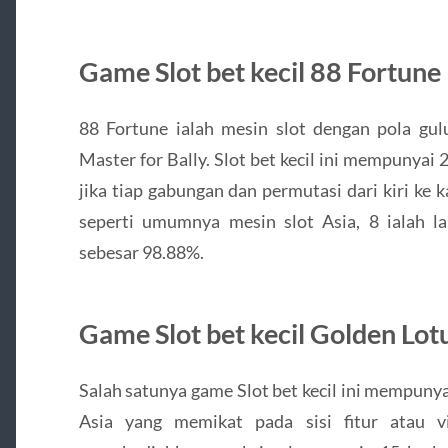
Game Slot bet kecil 88 Fortune
88 Fortune ialah mesin slot dengan pola gul
Master for Bally. Slot bet kecil ini mempunya
jika tiap gabungan dan permutasi dari kiri ke 
seperti umumnya mesin slot Asia, 8 ialah 
sebesar 98.88%.
Game Slot bet kecil Golden Lot
Salah satunya game Slot bet kecil ini mempunya
Asia yang memikat pada sisi fitur atau v