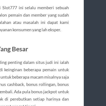
i Slot777 ini selalu memberi sebuah
calon pemain dan member yang sudah
alahan atau masalah ini dapat kami
layanan konsumen yang lah eksper.
Yang Besar
ing penting dalam situs judi ini ialah
di keinginan beberapa pemain untuk
i untuk beberapa macam misalnya saja
us cashback, bonus rollingan, bonus
kembali. Ada pula bonus jackpot untuk
k di perebutkan setiap harinya dan