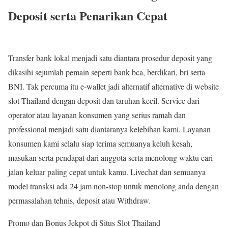
Deposit serta Penarikan Cepat
Transfer bank lokal menjadi satu diantara prosedur deposit yang
dikasihi sejumlah pemain seperti bank bca, berdikari, bri serta
BNI. Tak percuma itu e-wallet jadi alternatif alternative di website
slot Thailand dengan deposit dan taruhan kecil. Service dari
operator atau layanan konsumen yang serius ramah dan
professional menjadi satu diantaranya kelebihan kami. Layanan
konsumen kami selalu siap terima semuanya keluh kesah,
masukan serta pendapat dari anggota serta menolong waktu cari
jalan keluar paling cepat untuk kamu. Livechat dan semuanya
model transksi ada 24 jam non-stop untuk menolong anda dengan
permasalahan tehnis, deposit atau Withdraw.
Promo dan Bonus Jekpot di Situs Slot Thailand