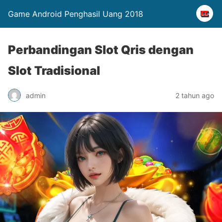
Game Android Penghasil Uang 2018
Perbandingan Slot Qris dengan
Slot Tradisional
admin
2 tahun ago