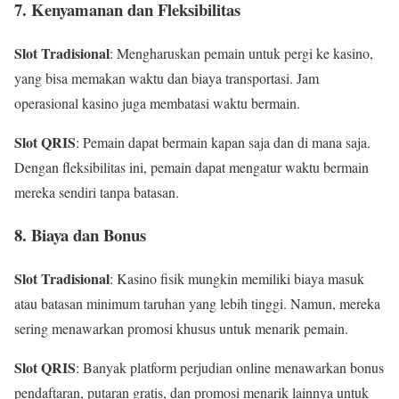
7.
Kenyamanan dan Fleksibilitas
Slot Tradisional
: Mengharuskan pemain untuk pergi ke kasino,
yang bisa memakan waktu dan biaya transportasi. Jam
operasional kasino juga membatasi waktu bermain.
Slot QRIS
: Pemain dapat bermain kapan saja dan di mana saja.
Dengan fleksibilitas ini, pemain dapat mengatur waktu bermain
mereka sendiri tanpa batasan.
8.
Biaya dan Bonus
Slot Tradisional
: Kasino fisik mungkin memiliki biaya masuk
atau batasan minimum taruhan yang lebih tinggi. Namun, mereka
sering menawarkan promosi khusus untuk menarik pemain.
Slot QRIS
: Banyak platform perjudian online menawarkan bonus
pendaftaran, putaran gratis, dan promosi menarik lainnya untuk