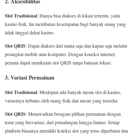
2.
Aksesibilitas
Slot Tradisional
: Hanya bisa diakses di lokasi tertentu, yaitu
kasino fisik. Ini membatasi kesempatan bagi banyak orang yang
tidak tinggal dekat kasino.
Slot QRIS
: Dapat diakses dari mana saja dan kapan saja melalui
perangkat mobile atau komputer. Dengan koneksi internet,
pemain dapat menikmati slot QRIS tanpa batasan lokasi.
3.
Variasi Permainan
Slot Tradisional
: Meskipun ada banyak mesin slot di kasino,
variasinya terbatas oleh ruang fisik dan mesin yang tersedia.
Slot QRIS
: Menawarkan beragam pilihan permainan dengan
tema yang bervariasi, dari petualangan hingga fantasi. Setiap
platform biasanya memiliki koleksi slot yang terus diperbarui dan