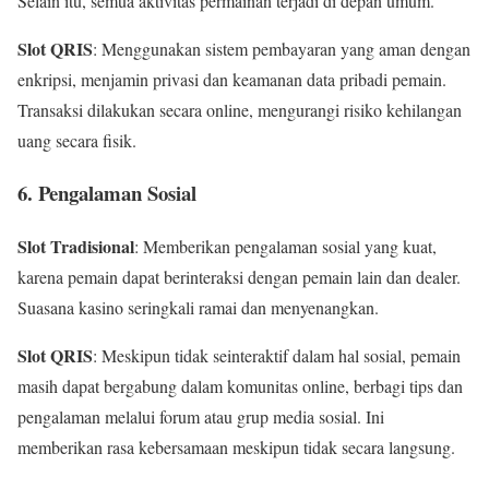
Selain itu, semua aktivitas permainan terjadi di depan umum.
Slot QRIS
: Menggunakan sistem pembayaran yang aman dengan
enkripsi, menjamin privasi dan keamanan data pribadi pemain.
Transaksi dilakukan secara online, mengurangi risiko kehilangan
uang secara fisik.
6.
Pengalaman Sosial
Slot Tradisional
: Memberikan pengalaman sosial yang kuat,
karena pemain dapat berinteraksi dengan pemain lain dan dealer.
Suasana kasino seringkali ramai dan menyenangkan.
Slot QRIS
: Meskipun tidak seinteraktif dalam hal sosial, pemain
masih dapat bergabung dalam komunitas online, berbagi tips dan
pengalaman melalui forum atau grup media sosial. Ini
memberikan rasa kebersamaan meskipun tidak secara langsung.