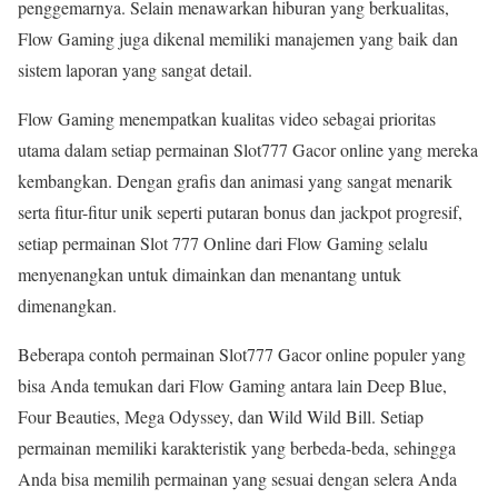
penggemarnya. Selain menawarkan hiburan yang berkualitas,
Flow Gaming juga dikenal memiliki manajemen yang baik dan
sistem laporan yang sangat detail.
Flow Gaming menempatkan kualitas video sebagai prioritas
utama dalam setiap permainan Slot777 Gacor online yang mereka
kembangkan. Dengan grafis dan animasi yang sangat menarik
serta fitur-fitur unik seperti putaran bonus dan jackpot progresif,
setiap permainan Slot 777 Online dari Flow Gaming selalu
menyenangkan untuk dimainkan dan menantang untuk
dimenangkan.
Beberapa contoh permainan Slot777 Gacor online populer yang
bisa Anda temukan dari Flow Gaming antara lain Deep Blue,
Four Beauties, Mega Odyssey, dan Wild Wild Bill. Setiap
permainan memiliki karakteristik yang berbeda-beda, sehingga
Anda bisa memilih permainan yang sesuai dengan selera Anda