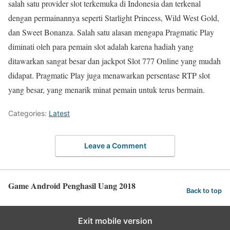
salah satu provider slot terkemuka di Indonesia dan terkenal
dengan permainannya seperti Starlight Princess, Wild West Gold,
dan Sweet Bonanza. Salah satu alasan mengapa Pragmatic Play
diminati oleh para pemain slot adalah karena hadiah yang
ditawarkan sangat besar dan jackpot Slot 777 Online yang mudah
didapat. Pragmatic Play juga menawarkan persentase RTP slot
yang besar, yang menarik minat pemain untuk terus bermain.
Categories:
Latest
Leave a Comment
Game Android Penghasil Uang 2018
Back to top
Exit mobile version