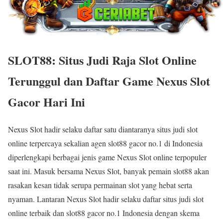
SLOT88: Situs Judi Raja Slot Online
Terunggul dan Daftar Game Nexus Slot
Gacor Hari Ini
Nexus Slot hadir selaku daftar satu diantaranya situs judi slot
online terpercaya sekalian agen slot88 gacor no.1 di Indonesia
diperlengkapi berbagai jenis game Nexus Slot online terpopuler
saat ini. Masuk bersama Nexus Slot, banyak pemain slot88 akan
rasakan kesan tidak serupa permainan slot yang hebat serta
nyaman. Lantaran Nexus Slot hadir selaku daftar situs judi slot
online terbaik dan slot88 gacor no.1 Indonesia dengan skema