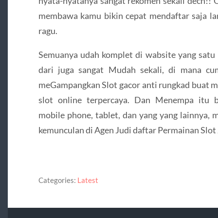
nyata-nyatanya sangat rekomen sekali dech!! O
membawa kamu bikin cepat mendaftar saja lan
ragu.
Semuanya udah komplet di wabsite yang satu 
dari juga sangat Mudah sekali, di mana cu
meGampangkan Slot gacor anti rungkad buat men
slot online terpercaya. Dan Menempa itu b
mobile phone, tablet, dan yang yang lainnya, 
kemunculan di Agen Judi daftar Permainan Slot
Categories:
Latest