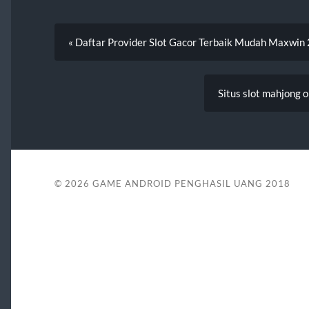
« Daftar Provider Slot Gacor Terbaik Mudah Maxwin
Situs slot mahjong 
© 2026
GAME ANDROID PENGHASIL UANG 2018