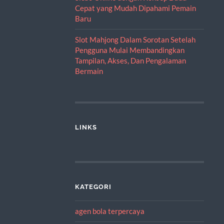
Cepat yang Mudah Dipahami Pemain
Baru
Slot Mahjong Dalam Sorotan Setelah
Pengguna Mulai Membandingkan
Tampilan, Akses, Dan Pengalaman
Bermain
LINKS
KATEGORI
agen bola terpercaya