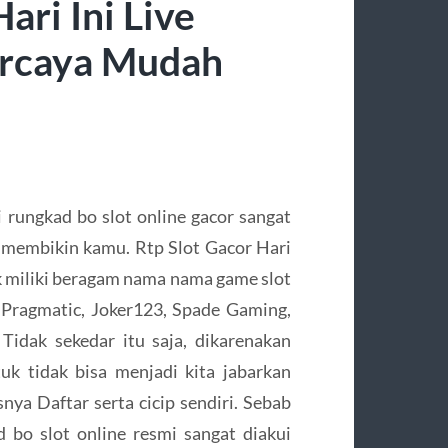
ari Ini Live
ercaya Mudah
ti rungkad bo slot online gacor sangat
ai membikin kamu. Rtp Slot Gacor Hari
ak miliki beragam nama nama game slot
s Pragmatic, Joker123, Spade Gaming,
Tidak sekedar itu saja, dikarenakan
k tidak bisa menjadi kita jabarkan
nya Daftar serta cicip sendiri. Sebab
d bo slot online resmi sangat diakui