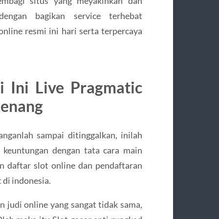
embagi situs yang meyakinkan dan
engan bagikan service terhebat
online resmi ini hari serta terpercaya
i Ini Live Pragmatic
Menang
ganlah sampai ditinggalkan, inilah
keuntungan dengan tata cara main
n daftar slot online dan pendaftaran
 di indonesia.
judi online yang sangat tidak sama,