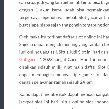
cari situs judi yang lain belumlah tentu bisa 
dengan 1 akun kamu udah bisa permainkan
terpercaya sepenuhnya. Sebab Slot gacor anti
buat siapa-siapa saja yang pengin tergabung d
Oleh maka itu terlihat daftar slot online ini
Sajikan dapat menjadi menang yang tambah b
judi online uang asli. Situs Judi Slot ini hari
slot gacor
1 2023 sangat Gacor Hari Ini Indon
disajikan sejauh miliki niat main daftar Slot
dapat membagi semuanya tipe game slot dar
dengan pelayanan ramah sejauh 24 jam.
Kamu dapat membentuk dapat menjadi sangat 
jackpot slot ini hari. situs online slot Indon