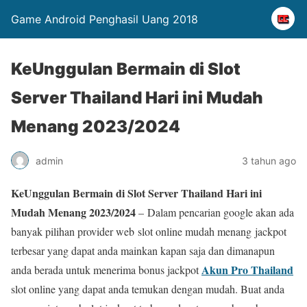
Game Android Penghasil Uang 2018
KeUnggulan Bermain di Slot
Server Thailand Hari ini Mudah
Menang 2023/2024
admin
3 tahun ago
KeUnggulan Bermain di Slot Server Thailand Hari ini
Mudah Menang 2023/2024
– Dalam pencarian google akan ada
banyak pilihan provider web slot online mudah menang jackpot
terbesar yang dapat anda mainkan kapan saja dan dimanapun
Akun Pro Thailand
anda berada untuk menerima bonus jackpot
slot online yang dapat anda temukan dengan mudah. Buat anda