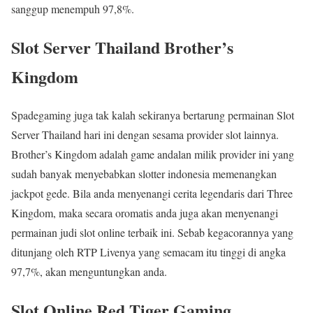
sanggup menempuh 97,8%.
Slot Server Thailand Brother’s
Kingdom
Spadegaming juga tak kalah sekiranya bertarung permainan Slot
Server Thailand hari ini dengan sesama provider slot lainnya.
Brother’s Kingdom adalah game andalan milik provider ini yang
sudah banyak menyebabkan slotter indonesia memenangkan
jackpot gede. Bila anda menyenangi cerita legendaris dari Three
Kingdom, maka secara oromatis anda juga akan menyenangi
permainan judi slot online terbaik ini. Sebab kegacorannya yang
ditunjang oleh RTP Livenya yang semacam itu tinggi di angka
97,7%, akan menguntungkan anda.
Slot Online Red Tiger Gaming