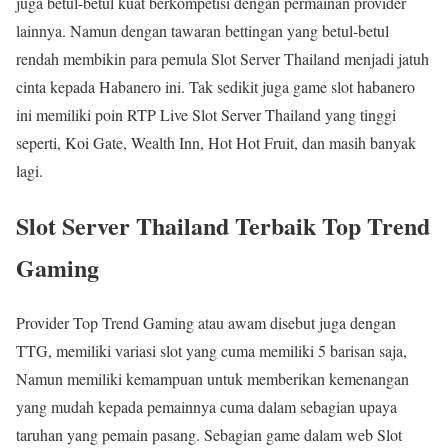
juga betul-betul kuat berkompetisi dengan permainan provider
lainnya. Namun dengan tawaran bettingan yang betul-betul
rendah membikin para pemula Slot Server Thailand menjadi jatuh
cinta kepada Habanero ini. Tak sedikit juga game slot habanero
ini memiliki poin RTP Live Slot Server Thailand yang tinggi
seperti, Koi Gate, Wealth Inn, Hot Hot Fruit, dan masih banyak
lagi.
Slot Server Thailand Terbaik Top Trend
Gaming
Provider Top Trend Gaming atau awam disebut juga dengan
TTG, memiliki variasi slot yang cuma memiliki 5 barisan saja,
Namun memiliki kemampuan untuk memberikan kemenangan
yang mudah kepada pemainnya cuma dalam sebagian upaya
taruhan yang pemain pasang. Sebagian game dalam web Slot