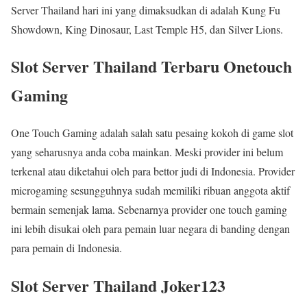
Server Thailand hari ini yang dimaksudkan di adalah Kung Fu
Showdown, King Dinosaur, Last Temple H5, dan Silver Lions.
Slot Server Thailand Terbaru Onetouch
Gaming
One Touch Gaming adalah salah satu pesaing kokoh di game slot
yang seharusnya anda coba mainkan. Meski provider ini belum
terkenal atau diketahui oleh para bettor judi di Indonesia. Provider
microgaming sesungguhnya sudah memiliki ribuan anggota aktif
bermain semenjak lama. Sebenarnya provider one touch gaming
ini lebih disukai oleh para pemain luar negara di banding dengan
para pemain di Indonesia.
Slot Server Thailand Joker123