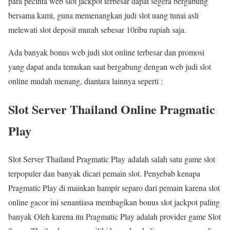
para pecinta web slot jackpot terbesar dapat segera bergabung
bersama kami, guna memenangkan judi slot uang tunai asli
melewati slot deposit murah sebesar 10ribu rupiah saja.
Ada banyak bonus web judi slot online terbesar dan promosi
yang dapat anda temukan saat bergabung dengan web judi slot
online mudah menang, diantara lainnya seperti :
Slot Server Thailand Online Pragmatic
Play
Slot Server Thailand Pragmatic Play adalah salah satu game slot
terpopuler dan banyak dicari pemain slot. Penyebab kenapa
Pragmatic Play di mainkan hampir separo dari pemain karena slot
online gacor ini senantiasa membagikan bonus slot jackpot paling
banyak Oleh karena itu Pragmatic Play adalah provider game Slot