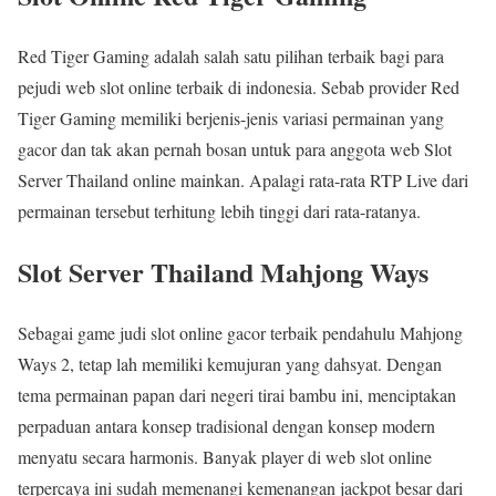
Red Tiger Gaming adalah salah satu pilihan terbaik bagi para
pejudi web slot online terbaik di indonesia. Sebab provider Red
Tiger Gaming memiliki berjenis-jenis variasi permainan yang
gacor dan tak akan pernah bosan untuk para anggota web Slot
Server Thailand online mainkan. Apalagi rata-rata RTP Live dari
permainan tersebut terhitung lebih tinggi dari rata-ratanya.
Slot Server Thailand Mahjong Ways
Sebagai game judi slot online gacor terbaik pendahulu Mahjong
Ways 2, tetap lah memiliki kemujuran yang dahsyat. Dengan
tema permainan papan dari negeri tirai bambu ini, menciptakan
perpaduan antara konsep tradisional dengan konsep modern
menyatu secara harmonis. Banyak player di web slot online
terpercaya ini sudah memenangi kemenangan jackpot besar dari