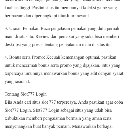
kualitas tinggi. Pastini situs itu mempunyai koleksi game yang
bermacam dan diperlengkapi fitur-fitur inovatif.
3. Uraian Pemakai: Baca penjelasan pemakai yang dulu pernah
main di situs itu. Review dari pemakai yang suka bisa memberi
deskripsi yang presisi tentang pengalaman main di situs itu.
4. Bonus serta Promo: Kecuali kemenangan optimal, pastikan
untuk mencermati bonus serta promo yang dijajakan. Situs yang
terpercaya umumnya menawarkan bonus yang adil dengan syarat
yang rasional.
Tentang Slot777 Login
Bila Anda cari situs slot 777 terpercaya, Anda pastikan agar coba
Slot777 Login. Slot777 Login sebagai situs yang udah bisa
terbuktikan memberi pengalaman bermain yang aman serta
menyenangkan buat banyak pemain. Menawarkan berbagai