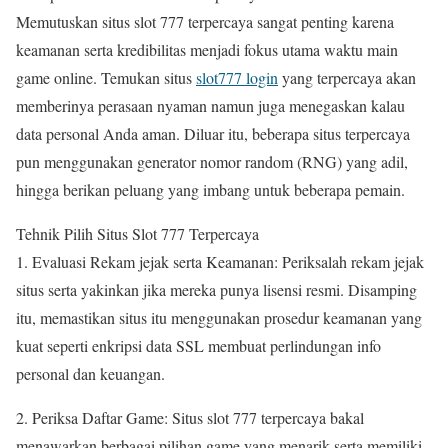
Memutuskan situs slot 777 terpercaya sangat penting karena
keamanan serta kredibilitas menjadi fokus utama waktu main
game online. Temukan situs
slot777 login
yang terpercaya akan
memberinya perasaan nyaman namun juga menegaskan kalau
data personal Anda aman. Diluar itu, beberapa situs terpercaya
pun menggunakan generator nomor random (RNG) yang adil,
hingga berikan peluang yang imbang untuk beberapa pemain.
Tehnik Pilih Situs Slot 777 Terpercaya
1. Evaluasi Rekam jejak serta Keamanan: Periksalah rekam jejak
situs serta yakinkan jika mereka punya lisensi resmi. Disamping
itu, memastikan situs itu menggunakan prosedur keamanan yang
kuat seperti enkripsi data SSL membuat perlindungan info
personal dan keuangan.
2. Periksa Daftar Game: Situs slot 777 terpercaya bakal
menawarkan berbagai pilihan game yang menarik serta memiliki