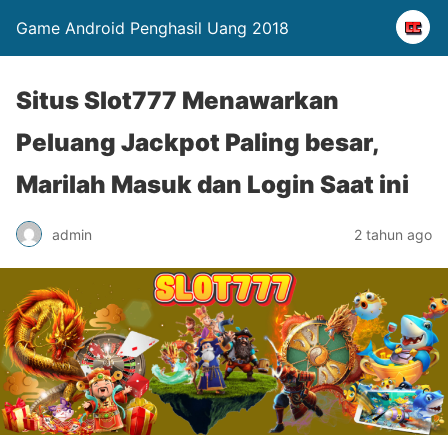
Game Android Penghasil Uang 2018
Situs Slot777 Menawarkan
Peluang Jackpot Paling besar,
Marilah Masuk dan Login Saat ini
admin
2 tahun ago