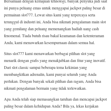
Bersamaan dengan kemajuan tehnologi, banyak penyuka judi saat
ini punya peluang emas untuk menggapai jackpot paling besar di
permainan slot777. Lewat situs kami yang terpercaya serta
terunggul di industri ini, Anda bisa nikmati pengalaman main slot
yang gemilang dan peluang memenangkan hadiah uang cash
fenomenal. Tiada butuh risau bakal keamanan dan ketenteraman
Anda, kami menawarkan kesempurnaan dalam semua hal.
Situs slot777 kami menawarkan berbagai pilihan slot yang
menarik dengan grafis yang menakjubkan dan fitur yang inovatif.
Dari slot classic sampai beberapa tema kekinian yang
membangkitkan adrenalin, kami punyai seluruh yang Anda
perlukan. Dengan banyak sekali pilihan dan ragam, Anda bisa
nikmati pengalaman bermain yang tidak terlewatkan.
Apa Anda telah siap memasangkan taruhan dan mencapai jackpot
paling besar dalam kehidupan Anda? Bila ya, lekas kerjakan