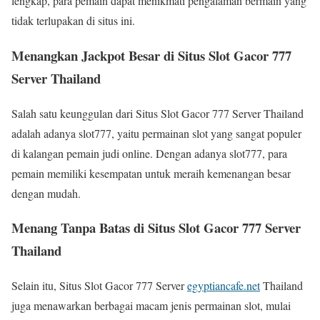
lengkap, para pemain dapat menikmati pengalaman bermain yang
tidak terlupakan di situs ini.
Menangkan Jackpot Besar di Situs Slot Gacor 777
Server Thailand
Salah satu keunggulan dari Situs Slot Gacor 777 Server Thailand
adalah adanya slot777, yaitu permainan slot yang sangat populer
di kalangan pemain judi online. Dengan adanya slot777, para
pemain memiliki kesempatan untuk meraih kemenangan besar
dengan mudah.
Menang Tanpa Batas di Situs Slot Gacor 777 Server
Thailand
Selain itu, Situs Slot Gacor 777 Server
egyptiancafe.net
Thailand
juga menawarkan berbagai macam jenis permainan slot, mulai