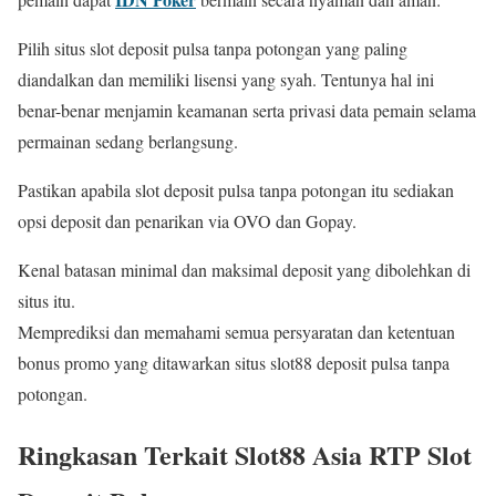
Pilih situs slot deposit pulsa tanpa potongan yang paling
diandalkan dan memiliki lisensi yang syah. Tentunya hal ini
benar-benar menjamin keamanan serta privasi data pemain selama
permainan sedang berlangsung.
Pastikan apabila slot deposit pulsa tanpa potongan itu sediakan
opsi deposit dan penarikan via OVO dan Gopay.
Kenal batasan minimal dan maksimal deposit yang dibolehkan di
situs itu.
Memprediksi dan memahami semua persyaratan dan ketentuan
bonus promo yang ditawarkan situs slot88 deposit pulsa tanpa
potongan.
Ringkasan Terkait Slot88 Asia RTP Slot