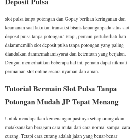
Deposit Pulsa
slot pulsa tanpa potongan dan Gopay berikan keringanan dan
keamanan saat lakukan transaksi bisnis keuanganpada situs slot
deposit pulsa tanpa potongan.Tetapi, pemain perluberhati-hati
dalammemilih slot deposit pulsa tanpa potongan yang paling
diandalkan danmemahamisyarat dan ketentuan yang berjalan.
Dengan memerhatikan beberapa hal ini, pemain dapat nikmati
permainan slot online secara nyaman dan aman.
Tutorial Bermain Slot Pulsa Tanpa
Potongan Mudah JP Tepat Menang
Untuk mendapatkan kemenangan pastinya setiap orang akan
melaksanakan beragam cara mulai dari cara normal sampai cara
curang. Tetapi cara curang adalah jalan yang benar-benar