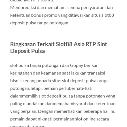
Memprediksi dan memahami semua persyaratan dan
ketentuan bonus promo yang ditawarkan situs slot88
deposit pulsa tanpa potongan.
Ringkasan Terkait Slot88 Asia RTP Slot
Deposit Pulsa
slot pulsa tanpa potongan dan Gopay berikan
keringanan dan keamanan saat lakukan transaksi
bisnis keuanganpada situs slot deposit pulsa tanpa
potongan.Tetapi, pemain perluberhati-hati
dalammemilih slot deposit pulsa tanpa potongan yang
paling diandalkan danmemahamisyarat dan ketentuan
yang berjalan. Dengan memerhatikan beberapa hal ini,
pemain dapat nikmati permainan slot online secara
nyaman dan aman.