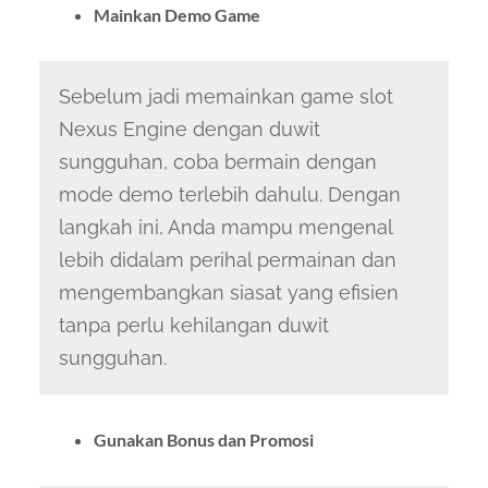
Mainkan Demo Game
Sebelum jadi memainkan game slot
Nexus Engine dengan duwit
sungguhan, coba bermain dengan
mode demo terlebih dahulu. Dengan
langkah ini, Anda mampu mengenal
lebih didalam perihal permainan dan
mengembangkan siasat yang efisien
tanpa perlu kehilangan duwit
sungguhan.
Gunakan Bonus dan Promosi