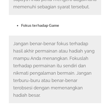
memenuhi sebagian syarat tersebut.
Fokus terhadap Game
Jangan benar-benar fokus terhadap
hasil akhir permainan atau hadiah yang
mampu Anda menangkan. Fokuslah
terhadap permainan itu sendiri dan
nikmati pengalaman bermain. Jangan
terburu-buru atau benar-benar
terobsesi dengan memenangkan
hadiah besar.