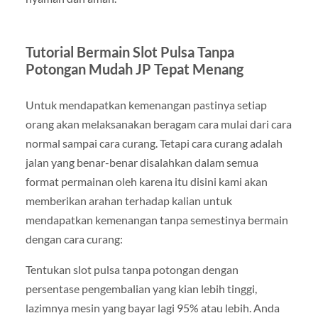
Tutorial Bermain Slot Pulsa Tanpa
Potongan Mudah JP Tepat Menang
Untuk mendapatkan kemenangan pastinya setiap
orang akan melaksanakan beragam cara mulai dari cara
normal sampai cara curang. Tetapi cara curang adalah
jalan yang benar-benar disalahkan dalam semua
format permainan oleh karena itu disini kami akan
memberikan arahan terhadap kalian untuk
mendapatkan kemenangan tanpa semestinya bermain
dengan cara curang:
Tentukan slot pulsa tanpa potongan dengan
persentase pengembalian yang kian lebih tinggi,
lazimnya mesin yang bayar lagi 95% atau lebih. Anda