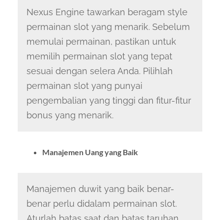
Nexus Engine tawarkan beragam style
permainan slot yang menarik. Sebelum
memulai permainan, pastikan untuk
memilih permainan slot yang tepat
sesuai dengan selera Anda. Pilihlah
permainan slot yang punyai
pengembalian yang tinggi dan fitur-fitur
bonus yang menarik.
Manajemen Uang yang Baik
Manajemen duwit yang baik benar-
benar perlu didalam permainan slot.
Aturlah batas saat dan batas taruhan