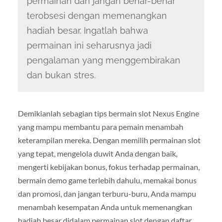
permainan dan jangan benar-benar
terobsesi dengan memenangkan
hadiah besar. Ingatlah bahwa
permainan ini seharusnya jadi
pengalaman yang menggembirakan
dan bukan stres.
Demikianlah sebagian tips bermain slot Nexus Engine
yang mampu membantu para pemain menambah
keterampilan mereka. Dengan memilih permainan slot
yang tepat, mengelola duwit Anda dengan baik,
mengerti kebijakan bonus, fokus terhadap permainan,
bermain demo game terlebih dahulu, memakai bonus
dan promosi, dan jangan terburu-buru, Anda mampu
menambah kesempatan Anda untuk memenangkan
hadiah besar didalam permainan slot dengan daftar