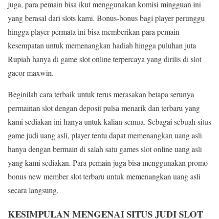
juga, para pemain bisa ikut menggunakan komisi mingguan ini
yang berasal dari slots kami. Bonus-bonus bagi player perunggu
hingga player permata ini bisa memberikan para pemain
kesempatan untuk memenangkan hadiah hingga puluhan juta
Rupiah hanya di game slot online terpercaya yang dirilis di slot
gacor maxwin.
Beginilah cara terbaik untuk terus merasakan betapa serunya
permainan slot dengan deposit pulsa menarik dan terbaru yang
kami sediakan ini hanya untuk kalian semua. Sebagai sebuah situs
game judi uang asli, player tentu dapat memenangkan uang asli
hanya dengan bermain di salah satu games slot online uang asli
yang kami sediakan. Para pemain juga bisa menggunakan promo
bonus new member slot terbaru untuk memenangkan uang asli
secara langsung.
KESIMPULAN MENGENAI SITUS JUDI SLOT