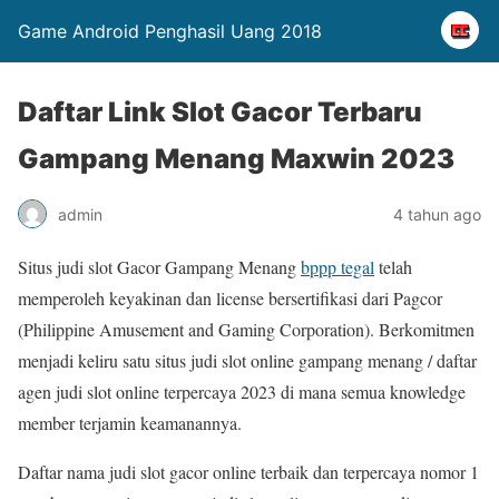
Game Android Penghasil Uang 2018
Daftar Link Slot Gacor Terbaru
Gampang Menang Maxwin 2023
admin
4 tahun ago
Situs judi slot Gacor Gampang Menang
bppp tegal
telah
memperoleh keyakinan dan license bersertifikasi dari Pagcor
(Philippine Amusement and Gaming Corporation). Berkomitmen
menjadi keliru satu situs judi slot online gampang menang / daftar
agen judi slot online terpercaya 2023 di mana semua knowledge
member terjamin keamanannya.
Daftar nama judi slot gacor online terbaik dan terpercaya nomor 1