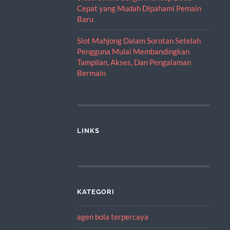
Cepat yang Mudah Dipahami Pemain
Baru
Slot Mahjong Dalam Sorotan Setelah
Pengguna Mulai Membandingkan
Tampilan, Akses, Dan Pengalaman
Bermain
LINKS
KATEGORI
agen bola terpercaya