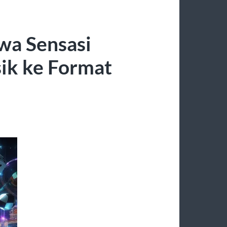
wa Sensasi
ik ke Format