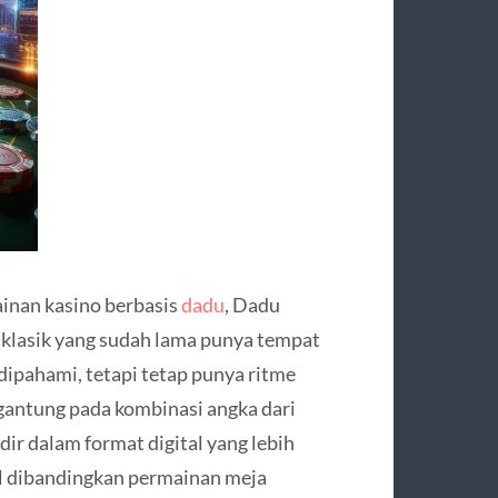
inan kasino berbasis
dadu
, Dadu
n klasik yang sudah lama punya tempat
 dipahami, tetapi tetap punya ritme
rgantung pada kombinasi angka dari
ir dalam format digital yang lebih
ibel dibandingkan permainan meja