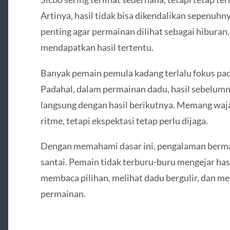
Artinya, hasil tidak bisa dikendalikan sepenuh
penting agar permainan dilihat sebagai hiburan,
mendapatkan hasil tertentu.
Banyak pemain pemula kadang terlalu fokus pad
Padahal, dalam permainan dadu, hasil sebelumn
langsung dengan hasil berikutnya. Memang wa
ritme, tetapi ekspektasi tetap perlu dijaga.
Dengan memahami dasar ini, pengalaman bermain
santai. Pemain tidak terburu-buru mengejar has
membaca pilihan, melihat dadu bergulir, dan me
permainan.