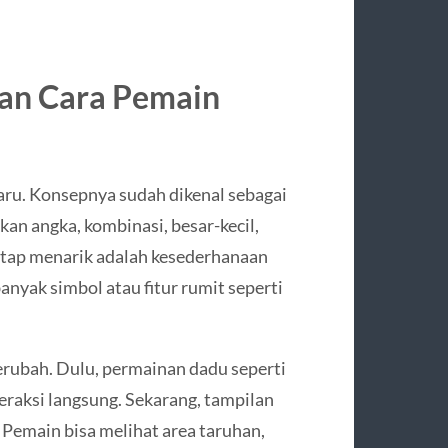
han Cara Pemain
ru. Konsepnya sudah dikenal sebagai
an angka, kombinasi, besar-kecil,
tetap menarik adalah kesederhanaan
anyak simbol atau fitur rumit seperti
erubah. Dulu, permainan dadu seperti
nteraksi langsung. Sekarang, tampilan
 Pemain bisa melihat area taruhan,