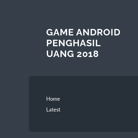
GAME ANDROID
PENGHASIL
UANG 2018
Home
Latest