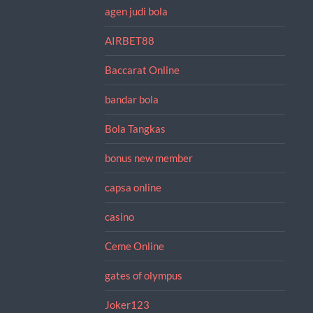
agen judi bola
AIRBET88
Baccarat Online
bandar bola
Bola Tangkas
bonus new member
capsa online
casino
Ceme Online
gates of olympus
Joker123