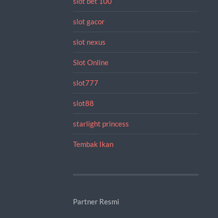
slot bet 100
slot gacor
slot nexus
Slot Online
slot777
slot88
starlight princess
Tembak Ikan
Partner Resmi