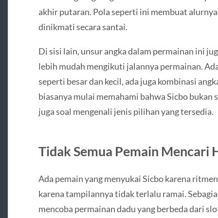
akhir putaran. Pola seperti ini membuat alurnya 
dinikmati secara santai.
Di sisi lain, unsur angka dalam permainan ini 
lebih mudah mengikuti jalannya permainan. Ada 
seperti besar dan kecil, ada juga kombinasi angka
biasanya mulai memahami bahwa Sicbo bukan se
juga soal mengenali jenis pilihan yang tersedia.
Tidak Semua Pemain Mencari 
Ada pemain yang menyukai Sicbo karena ritmeny
karena tampilannya tidak terlalu ramai. Sebagi
mencoba permainan dadu yang berbeda dari slot,