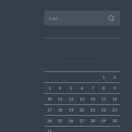
CARI
UNTUK:
Agustus 2026
S
S
R
K
J
S
M
1
2
3
4
5
6
7
8
9
10
11
12
13
14
15
16
17
18
19
20
21
22
23
24
25
26
27
28
29
30
31