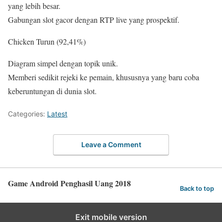
yang lebih besar.
Gabungan slot gacor dengan RTP live yang prospektif.
Chicken Turun (92,41%)
Diagram simpel dengan topik unik.
Memberi sedikit rejeki ke pemain, khususnya yang baru coba
keberuntungan di dunia slot.
Categories:
Latest
Leave a Comment
Game Android Penghasil Uang 2018
Back to top
Exit mobile version