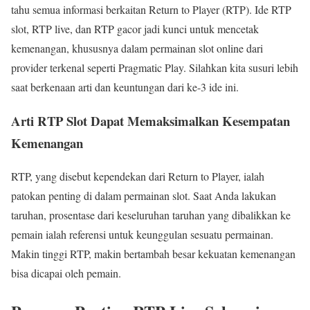
tahu semua informasi berkaitan Return to Player (RTP). Ide RTP
slot, RTP live, dan RTP gacor jadi kunci untuk mencetak
kemenangan, khususnya dalam permainan slot online dari
provider terkenal seperti Pragmatic Play. Silahkan kita susuri lebih
saat berkenaan arti dan keuntungan dari ke-3 ide ini.
Arti RTP Slot Dapat Memaksimalkan Kesempatan
Kemenangan
RTP, yang disebut kependekan dari Return to Player, ialah
patokan penting di dalam permainan slot. Saat Anda lakukan
taruhan, prosentase dari keseluruhan taruhan yang dibalikkan ke
pemain ialah referensi untuk keunggulan sesuatu permainan.
Makin tinggi RTP, makin bertambah besar kekuatan kemenangan
bisa dicapai oleh pemain.