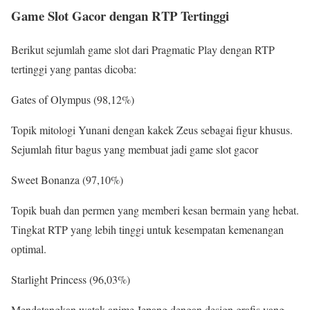
Game Slot Gacor dengan RTP Tertinggi
Berikut sejumlah game slot dari Pragmatic Play dengan RTP
tertinggi yang pantas dicoba:
Gates of Olympus (98,12%)
Topik mitologi Yunani dengan kakek Zeus sebagai figur khusus.
Sejumlah fitur bagus yang membuat jadi game slot gacor
Sweet Bonanza (97,10%)
Topik buah dan permen yang memberi kesan bermain yang hebat.
Tingkat RTP yang lebih tinggi untuk kesempatan kemenangan
optimal.
Starlight Princess (96,03%)
Mendatangkan watak anime Jepang dengan design grafis yang