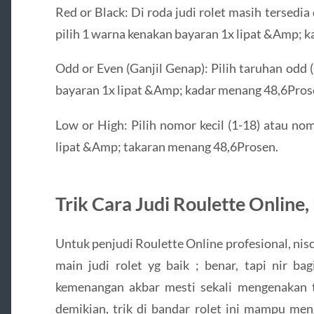
Red or Black: Di roda judi rolet masih tersed
pilih 1 warna kenakan bayaran 1x lipat &Amp;
Odd or Even (Ganjil Genap): Pilih taruhan odd
bayaran 1x lipat &Amp; kadar menang 48,6Pros
Low or High: Pilih nomor kecil (1-18) atau no
lipat &Amp; takaran menang 48,6Prosen.
Trik Cara Judi Roulette Online
Untuk penjudi Roulette Online profesional, nis
main judi rolet yg baik ; benar, tapi nir 
kemenangan akbar mesti sekali mengenakan tr
demikian, trik di bandar rolet ini mampu me