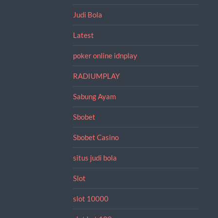
Judi Bola
Latest
poker online idnplay
RADIUMPLAY
Sabung Ayam
Sbobet
Sbobet Casino
situs judi bola
Slot
slot 10000