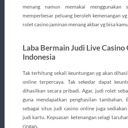
menang namun memakai menggunakan st
memperbesar peluang beroleh kemenangan yg di
rolet casino jaminan menang akbar yg bisa kam
Laba Bermain Judi Live Casino 
Indonesia
Tak terhitung sekali keuntungan yg akan dihasi
online terpercaya. Tak sekedar dapat keun
dihasilkan secara pribadi. Agar, judi rolet se
guna mendapatkan penghasilan tambahan. B
sebagai situs judi casino online juga sediaka
judi kartu. Kepuasan ketenangan selagi taruha
ringan.