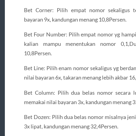
Bet Corner: Pilih empat nomor sekaligus t
bayaran 9x, kandungan menang 10,8Persen.
Bet Four Number: Pilih empat nomor yg hampir 
kalian mampu menentukan nomor 0,1,Du
10,8Persen.
Bet Line: Pilih enam nomor sekaligus yg berd
nilai bayaran 6x, takaran menang lebih akbar 1
Bet Column: Pilih dua belas nomor secara lu
memakai nilai bayaran 3x, kandungan menang 3
Bet Dozen: Pilih dua belas nomor misalnya jen
3x lipat, kandungan menang 32,4Persen.