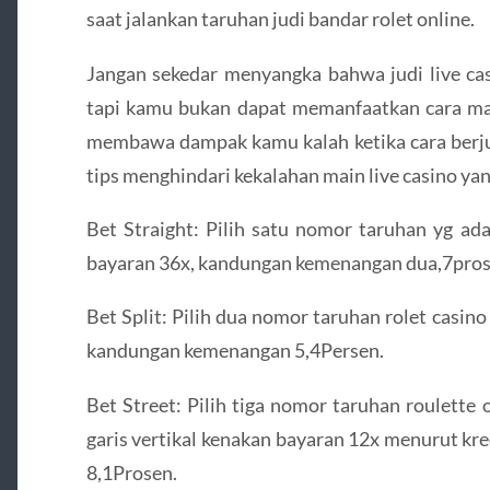
saat jalankan taruhan judi bandar rolet online.
Jangan sekedar menyangka bahwa judi live cas
tapi kamu bukan dapat memanfaatkan cara ma
membawa dampak kamu kalah ketika cara berju
tips menghindari kekalahan main live casino ya
Bet Straight: Pilih satu nomor taruhan yg ad
bayaran 36x, kandungan kemenangan dua,7pros
Bet Split: Pilih dua nomor taruhan rolet casi
kandungan kemenangan 5,4Persen.
Bet Street: Pilih tiga nomor taruhan roulette
garis vertikal kenakan bayaran 12x menurut kr
8,1Prosen.