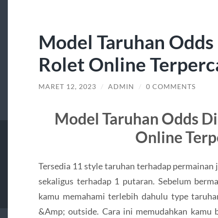
Model Taruhan Odds 
Rolet Online Terperc
MARET 12, 2023
/
ADMIN
/
0 COMMENTS
Model Taruhan Odds Di 
Online Terp
Tersedia 11 style taruhan terhadap permainan 
sekaligus terhadap 1 putaran. Sebelum bermai
kamu memahami terlebih dahulu type taruhan 
&Amp; outside. Cara ini memudahkan kamu 