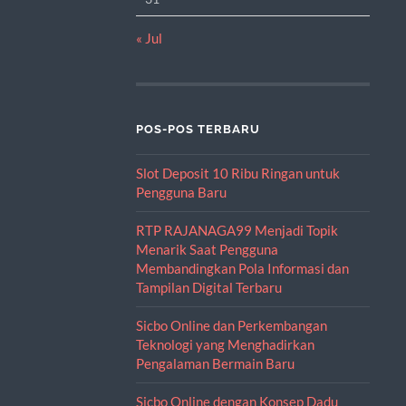
« Jul
POS-POS TERBARU
Slot Deposit 10 Ribu Ringan untuk
Pengguna Baru
RTP RAJANAGA99 Menjadi Topik
Menarik Saat Pengguna
Membandingkan Pola Informasi dan
Tampilan Digital Terbaru
Sicbo Online dan Perkembangan
Teknologi yang Menghadirkan
Pengalaman Bermain Baru
Sicbo Online dengan Konsep Dadu