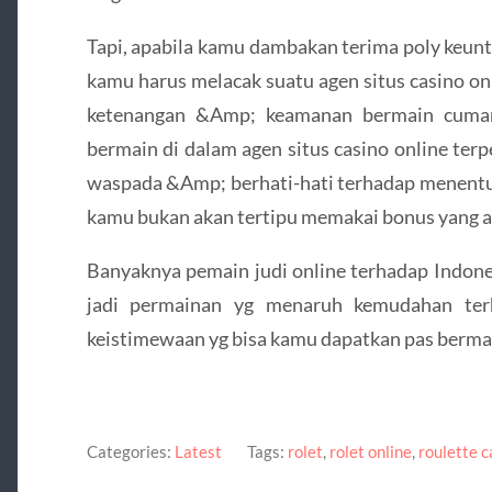
Tapi, apabila kamu dambakan terima poly keunt
kamu harus melacak suatu agen situs casino on
ketenangan &Amp; keamanan bermain cuma
bermain di dalam agen situs casino online terp
waspada &Amp; berhati-hati terhadap menentuka
kamu bukan akan tertipu memakai bonus yang a
Banyaknya pemain judi online terhadap Indone
jadi permainan yg menaruh kemudahan ter
keistimewaan yg bisa kamu dapatkan pas bermai
Categories:
Latest
Tags:
rolet
,
rolet online
,
roulette c