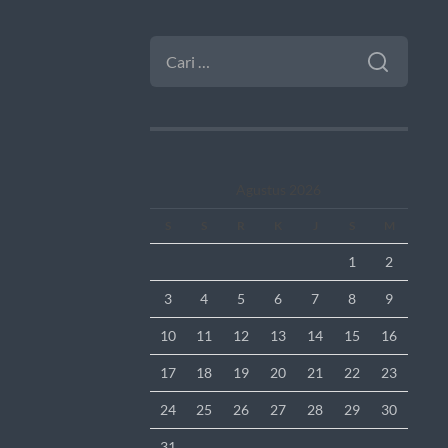
CARI
UNTUK:
Agustus 2026
S
S
R
K
J
S
M
1
2
3
4
5
6
7
8
9
10
11
12
13
14
15
16
17
18
19
20
21
22
23
24
25
26
27
28
29
30
31