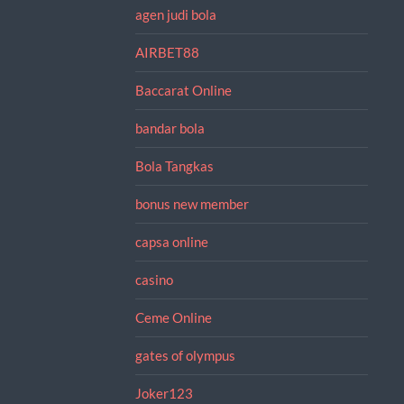
agen judi bola
AIRBET88
Baccarat Online
bandar bola
Bola Tangkas
bonus new member
capsa online
casino
Ceme Online
gates of olympus
Joker123