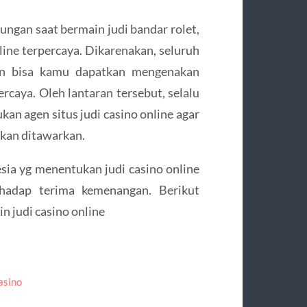
ungan saat bermain judi bandar rolet,
line terpercaya. Dikarenakan, seluruh
n bisa kamu dapatkan mengenakan
ercaya. Oleh lantaran tersebut, selalu
n agen situs judi casino online agar
kan ditawarkan.
sia yg menentukan judi casino online
hadap terima kemenangan. Berikut
n judi casino online
asino