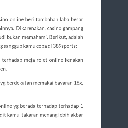
ino online beri tambahan laba besar
innya. Dikarenakan, casino gampang
di bukan memahami. Berikut, adalah
ng sanggup kamu coba di 389sports:
a terhadap meja rolet online kenakan
en.
no yg berdekatan memakai bayaran 18x,
 online yg berada terhadap terhadap 1
edit kamu, takaran menang lebih akbar