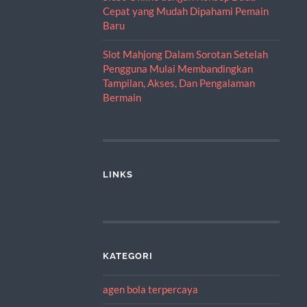
Cepat yang Mudah Dipahami Pemain
Baru
Slot Mahjong Dalam Sorotan Setelah
Pengguna Mulai Membandingkan
Tampilan, Akses, Dan Pengalaman
Bermain
LINKS
KATEGORI
agen bola terpercaya