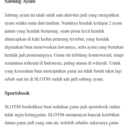
Sabung Ayam
Sabung ayam ini ialah salah satu aktivitas judi yang mengaitkan
ayam selaku mata duit taruhan. Nantinya hendak terdapat 2 ayam
jantan yang hendak bertarung, suatu pisau kecil hendak
ditancapkan di kaki kedua petarung tersebut, yang hendak
digunakan buat menewaskan lawannya, serta ayam yang bertahan
hendak jadi pemenangnya. Game ini terbilang kontroversial, tetapi
senantiasa terkenal di Indonesia, paling utama di wilayah. Untuk
yang kesusahan buat menciptakan game ini tidak butuh takut lagi
sebab saat ini di SLOT88 sudah ada judi sabung ayam.
Sportsbook
SLOT88 berdedikasi buat sediakan game judi sportsbook online
tidak ingin ketinggalan. SLOT88 mempunyai banyak kelebihan
dalam game judi yang satu ini, terlebih sehabis suksesnya game