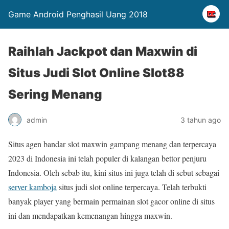
Game Android Penghasil Uang 2018
Raihlah Jackpot dan Maxwin di
Situs Judi Slot Online Slot88
Sering Menang
admin
3 tahun ago
Situs agen bandar slot maxwin gampang menang dan terpercaya
2023 di Indonesia ini telah populer di kalangan bettor penjuru
Indonesia. Oleh sebab itu, kini situs ini juga telah di sebut sebagai
server kamboja
situs judi slot online terpercaya. Telah terbukti
banyak player yang bermain permainan slot gacor online di situs
ini dan mendapatkan kemenangan hingga maxwin.