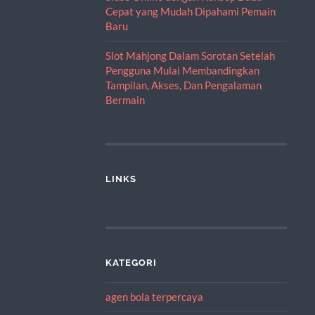
Cepat yang Mudah Dipahami Pemain
Baru
Slot Mahjong Dalam Sorotan Setelah
Pengguna Mulai Membandingkan
Tampilan, Akses, Dan Pengalaman
Bermain
LINKS
KATEGORI
agen bola terpercaya