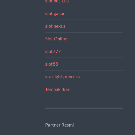
slot bet 100
slot gacor
slot nexus
Slot Online
slot777
slot88
starlight princess
Tembak Ikan
Partner Resmi