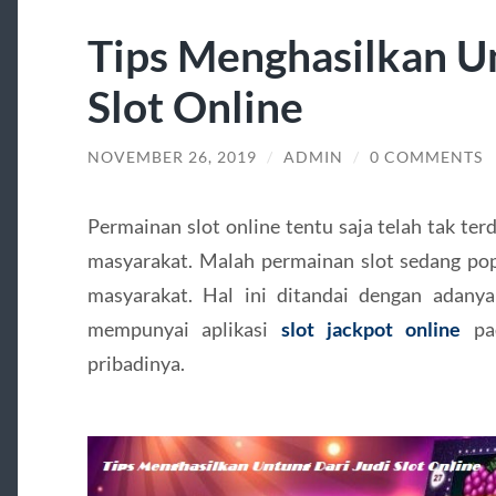
Tips Menghasilkan Un
Slot Online
NOVEMBER 26, 2019
/
ADMIN
/
0 COMMENTS
Permainan slot online tentu saja telah tak ter
masyarakat. Malah permainan slot sedang pop
masyarakat. Hal ini ditandai dengan adany
mempunyai aplikasi
slot jackpot online
pad
pribadinya.