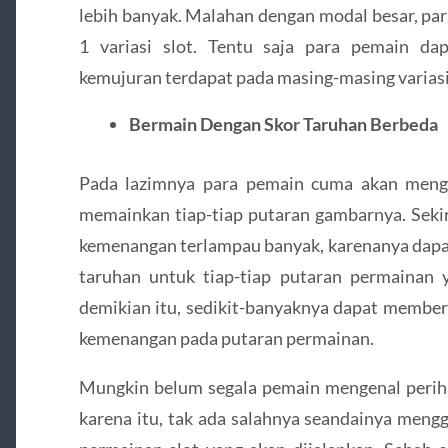
lebih banyak. Malahan dengan modal besar, pa
1 variasi slot. Tentu saja para pemain da
kemujuran terdapat pada masing-masing variasi
Bermain Dengan Skor Taruhan Berbeda
Pada lazimnya para pemain cuma akan menga
memainkan tiap-tiap putaran gambarnya. Seki
kemenangan terlampau banyak, karenanya dapa
taruhan untuk tiap-tiap putaran permainan 
demikian itu, sedikit-banyaknya dapat membe
kemenangan pada putaran permainan.
Mungkin belum segala pemain mengenal perihal
karena itu, tak ada salahnya seandainya mengg