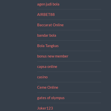
agen judi bola
AIRBET88
Baccarat Online
bandar bola
Bola Tangkas
bonus new member
capsa online
casino
Ceme Online
gates of olympus
Joker123