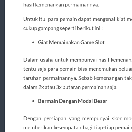
hasil kemenangan permainannya.
Untuk itu, para pemain dapat mengenal kiat m
cukup gampang seperti berikut ini :
Giat Memainakan Game Slot
Dalam usaha untuk mempunyai hasil kemenanga
tentu saja para pemain bisa menemukan pelua
taruhan permainannya. Sebab kemenangan tak 
dalam 2x atau 3x putaran permainan saja.
Bermain Dengan Modal Besar
Dengan persiapan yang mempunyai skor moda
memberikan kesempatan bagi tiap-tiap pemai