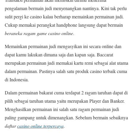
pengalaman bermain judi menyenangkan nantinya. Kini tak perlu
sulit pergi ke casino kalau berharap memainkan permainan judi.
Cukup memakai perangkat handphone langsung dapat bermain
beraneka ragam game casino online
.
Memainkan permainan judi mengasyikan ini secara online dan
dapat kamu lakukan dimana saja dan kapan saja. Baccarat
merupakan permainan judi memakai kartu remi sebagai alat utama
dalam permainan. Pastinya salah satu produk casino terbaik cuma
di Indonesia.
Dalam permainan bakarat cuma terdapat 2 ragam taruhan dapat di
pilih sebagai taruhan utama yaitu merupakan Player dan Banker.
Menghasilkan permainan ini salah satu ragam permainan judi
paling gampang untuk dimenangkan. Sebelum bermain sebaiknya
daftar
casino online terpercaya
.