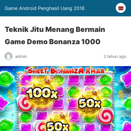
Game Android Penghasil Uang 2018
Teknik Jitu Menang Bermain
Game Demo Bonanza 1000
admin
2 tahun ago