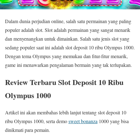
Dalam dunia perjudian online, salah satu permainan yang paling
populer adalah slot. Slot adalah permainan yang sangat menarik
dan menyenangkan untuk dimainkan. Salah satu jenis slot yang
sedang populer saat ini adalah slot deposit 10 ribu Olympus 1000.
Dengan tema Olympus yang memukau dan fitur-fitur menarik,
game ini menawarkan pengalaman bermain yang tak terlupakan.
Review Terbaru Slot Deposit 10 Ribu
Olympus 1000
Artikel ini akan membahas lebih lanjut tentang slot deposit 10
ribu Olympus 1000, serta demo
sweet bonanza
1000 yang bisa
dinikmati para pemain.