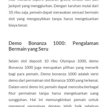
jackpot yang menggiurkan. Dengan taruhan mulai dari
10 ribu saja, pemain dapat merasakan sensasi bermain
slot yang mengasyikkan tanpa harus mengeluarkan
biaya besar.
Demo Bonanza 1000: Pengalaman
Bermain yang Seru
Selain slot deposit 10 ribu Olympus 1000, demo
Bonanza 1000 juga merupakan pilihan yang menarik
bagi para pemain. Demo bonanza 1000 adalah versi
demo dari permainan slot Bonanza 1000 yang terkenal.
Dalam versi demo ini, pemain dapat mencoba berbagai
fitur permainan tanpa harus mengeluarkan uang
sungguhan. Hal ini memungkinkan pemain untuk
mengenal permainan dengan lebih baik sebelum