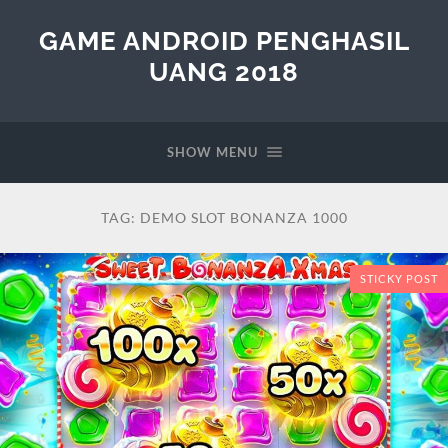
GAME ANDROID PENGHASIL
UANG 2018
SHOW MENU
TAG:
DEMO SLOT BONANZA 1000
STICKY POST