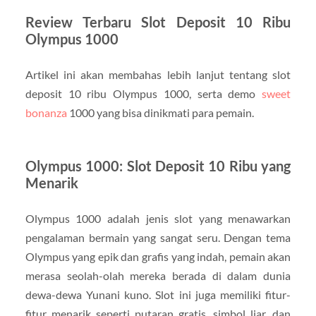
Review Terbaru Slot Deposit 10 Ribu
Olympus 1000
Artikel ini akan membahas lebih lanjut tentang slot
deposit 10 ribu Olympus 1000, serta demo
sweet
bonanza
1000 yang bisa dinikmati para pemain.
Olympus 1000: Slot Deposit 10 Ribu yang
Menarik
Olympus 1000 adalah jenis slot yang menawarkan
pengalaman bermain yang sangat seru. Dengan tema
Olympus yang epik dan grafis yang indah, pemain akan
merasa seolah-olah mereka berada di dalam dunia
dewa-dewa Yunani kuno. Slot ini juga memiliki fitur-
fitur menarik seperti putaran gratis, simbol liar, dan