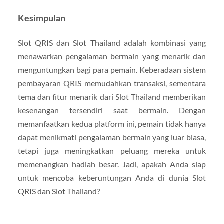
Kesimpulan
Slot QRIS dan Slot Thailand adalah kombinasi yang
menawarkan pengalaman bermain yang menarik dan
menguntungkan bagi para pemain. Keberadaan sistem
pembayaran QRIS memudahkan transaksi, sementara
tema dan fitur menarik dari Slot Thailand memberikan
kesenangan tersendiri saat bermain. Dengan
memanfaatkan kedua platform ini, pemain tidak hanya
dapat menikmati pengalaman bermain yang luar biasa,
tetapi juga meningkatkan peluang mereka untuk
memenangkan hadiah besar. Jadi, apakah Anda siap
untuk mencoba keberuntungan Anda di dunia Slot
QRIS dan Slot Thailand?