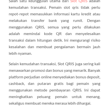
Salah satu keunggulan utama dari
Slot QRIS
adalah
kemudahan transaksi. Pemain slot qris tidak perlu
repot-repot memasukkan informasi kartu kredit atau
melakukan transfer bank yang rumit. Dengan
menggunakan QRIS, semua yang perlu dilakukan
adalah memindai kode QR dan menyelesaikan
transaksi dalam hitungan detik. Ini mengurangi risiko
kesalahan dan membuat pengalaman bermain jauh
lebih nyaman.
Selain kemudahan transaksi, Slot QRIS juga sering kali
menawarkan promosi dan bonus yang menarik. Banyak
platform perjudian online menyediakan bonus deposit,
cashback, dan putaran gratis bagi pemain yang
menggunakan metode pembayaran QRIS. Ini dapat
meningkatkan peluang pemain untuk menang,
sekaligus membuat mereka merasa lebih dihargai.