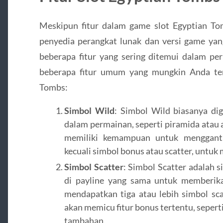
Meskipun fitur dalam game slot Egyptian Tom
penyedia perangkat lunak dan versi game y
beberapa fitur yang sering ditemui dalam pe
beberapa fitur umum yang mungkin Anda te
Tombs:
Simbol Wild
: Simbol Wild biasanya dig
dalam permainan, seperti piramida atau a
memiliki kemampuan untuk mengganti
kecuali simbol bonus atau scatter, unt
Simbol Scatter
: Simbol Scatter adalah 
di payline yang sama untuk memberika
mendapatkan tiga atau lebih simbol sca
akan memicu fitur bonus tertentu, sepert
tambahan.