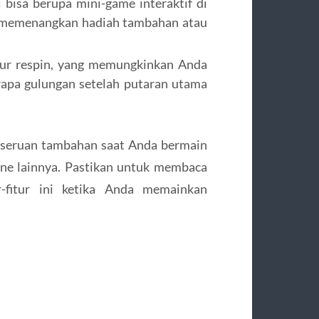
i bisa berupa mini-game interaktif di
 memenangkan hadiah tambahan atau
tur respin, yang memungkinkan Anda
apa gulungan setelah putaran utama
 keseruan tambahan saat Anda bermain
ine lainnya. Pastikan untuk membaca
r-fitur ini ketika Anda memainkan