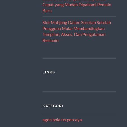
Cepat yang Mudah Dipahami Pemain
Baru
Slot Mahjong Dalam Sorotan Setelah
Pengguna Mulai Membandingkan
Tampilan, Akses, Dan Pengalaman
Bermain
LINKS
KATEGORI
agen bola terpercaya