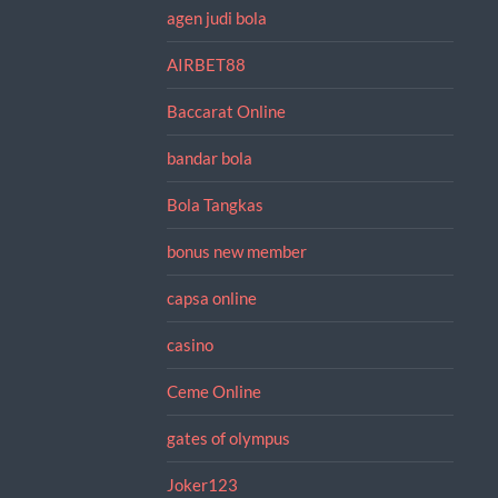
agen judi bola
AIRBET88
Baccarat Online
bandar bola
Bola Tangkas
bonus new member
capsa online
casino
Ceme Online
gates of olympus
Joker123