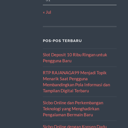
« Jul
POS-POS TERBARU
Slot Deposit 10 Ribu Ringan untuk
Pengguna Baru
RTP RAJANAGA99 Menjadi Topik
Menarik Saat Pengguna
Membandingkan Pola Informasi dan
Tampilan Digital Terbaru
Sicbo Online dan Perkembangan
Teknologi yang Menghadirkan
Pengalaman Bermain Baru
Sicbo Online dengan Konsep Dadu