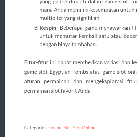
yang paling dinanti dalam game slot. In
mana Anda memiliki kesempatan untuk
multiplier yang signifikan.
Respin
: Beberapa game menawarkan fi
untuk memutar kembali satu atau beber
dengan biaya tambahan.
Fitur-fitur ini dapat memberikan variasi dan
game slot Egyptian Tombs atau game slot onl
aturan permainan dan mengeksplorasi fitu
permainan slot favorit Anda.
Categories:
casino
,
Slot
,
Slot Online