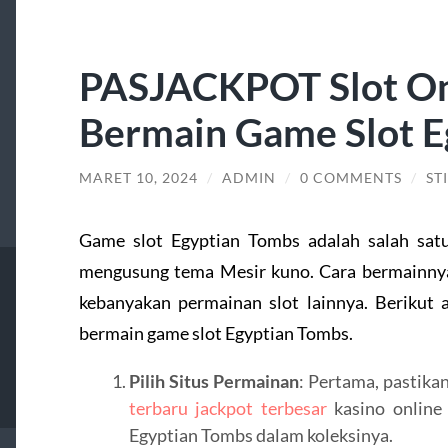
PASJACKPOT Slot On
Bermain Game Slot E
MARET 10, 2024
/
ADMIN
/
0 COMMENTS
/
ST
Game slot Egyptian Tombs adalah salah sat
mengusung tema Mesir kuno. Cara bermainnya 
kebanyakan permainan slot lainnya. Berikut
bermain game slot Egyptian Tombs.
Pilih Situs Permainan
: Pertama, pastika
terbaru jackpot terbesar
kasino online
Egyptian Tombs dalam koleksinya.