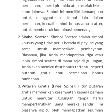
permainan, seperti piramida atau artefak Mesir
kuno lainnya. Simbol ini memiliki kemampuan
untuk menggantikan simbol lain dalam
permainan, kecuali simbol bonus atau scatter,
untuk membentuk kombinasi pemenang.
Simbol Scatter
: Simbol Scatter adalah simbol
khusus yang tidak perlu berada di payline yang
sama untuk memberikan pembayaran.
Biasanya, jika Anda mendapatkan tiga atau
lebih simbol scatter di mana saja di gulungan,
Anda akan memicu fitur bonus tertentu, seperti
putaran gratis atau permainan bonus
tambahan.
Putaran Gratis (Free Spins)
: Fitur putaran
gratis memberikan kesempatan kepada pemain
untuk memutar gulungan tanpa harus
mempertaruhkan uang mereka sendiri. Ini
biasanya dipicu oleh mendapatkan sejumlah