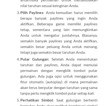
nilai taruhan sesuai keinginan Anda.
Pilih Paylines
: Anda kemudian harus memilih
berapa banyak paylines yang ingin Anda
aktifkan. Beberapa game memiliki paylines
tetap, sementara yang lain memungkinkan
Anda untuk mengatur jumlahnya. Biasanya,
semakin banyak paylines yang Anda aktifkan,
semakin besar peluang Anda untuk menang,
tetapi juga semakin besar taruhan Anda.
Putar Gulungan
: Setelah Anda menentukan
taruhan dan paylines, Anda dapat memulai
permainan dengan mengklik tombol putar
gulungan. Ada juga opsi untuk menggunakan
fitur otomatis (autoplay) di mana permainan
akan terus berputar dengan taruhan yang sama
tanpa perlu mengklik tombol putar setiap kali.
Perhatikan Simbol
: Saat gulungan berhenti
berputar, Anda akan melihat kombinasi simbol