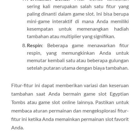
sering kali merupakan salah satu fitur yang
paling dinanti dalam game slot. Ini bisa berupa
mini-game interaktif di mana Anda memiliki
kesempatan untuk memenangkan hadiah
tambahan atau multiplier yang signifikan.
Respin
: Beberapa game menawarkan fitur
respin, yang memungkinkan Anda untuk
memutar kembali satu atau beberapa gulungan
setelah putaran utama dengan biaya tambahan.
Fitur-fitur ini dapat memberikan variasi dan keseruan
tambahan saat Anda bermain game slot Egyptian
Tombs atau game slot online lainnya. Pastikan untuk
membaca aturan permainan dan mengeksplorasi fitur-
fitur ini ketika Anda memainkan permainan slot favorit
Anda.