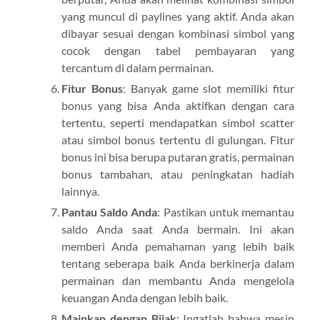
yang muncul di paylines yang aktif. Anda akan
dibayar sesuai dengan kombinasi simbol yang
cocok dengan tabel pembayaran yang
tercantum di dalam permainan.
Fitur Bonus
: Banyak game slot memiliki fitur
bonus yang bisa Anda aktifkan dengan cara
tertentu, seperti mendapatkan simbol scatter
atau simbol bonus tertentu di gulungan. Fitur
bonus ini bisa berupa putaran gratis, permainan
bonus tambahan, atau peningkatan hadiah
lainnya.
Pantau Saldo Anda
: Pastikan untuk memantau
saldo Anda saat Anda bermain. Ini akan
memberi Anda pemahaman yang lebih baik
tentang seberapa baik Anda berkinerja dalam
permainan dan membantu Anda mengelola
keuangan Anda dengan lebih baik.
Mainkan dengan Bijak
: Ingatlah bahwa mesin