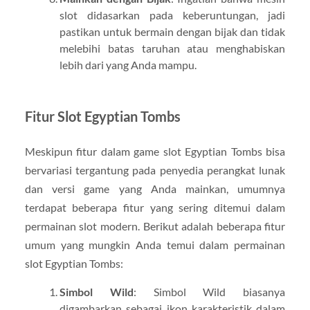
slot didasarkan pada keberuntungan, jadi
pastikan untuk bermain dengan bijak dan tidak
melebihi batas taruhan atau menghabiskan
lebih dari yang Anda mampu.
Fitur Slot Egyptian Tombs
Meskipun fitur dalam game slot Egyptian Tombs bisa
bervariasi tergantung pada penyedia perangkat lunak
dan versi game yang Anda mainkan, umumnya
terdapat beberapa fitur yang sering ditemui dalam
permainan slot modern. Berikut adalah beberapa fitur
umum yang mungkin Anda temui dalam permainan
slot Egyptian Tombs:
Simbol Wild
: Simbol Wild biasanya
digambarkan sebagai ikon karakteristik dalam