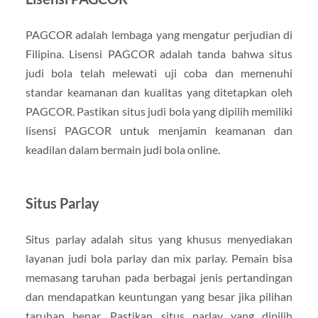
PAGCOR adalah lembaga yang mengatur perjudian di
Filipina. Lisensi PAGCOR adalah tanda bahwa situs
judi bola telah melewati uji coba dan memenuhi
standar keamanan dan kualitas yang ditetapkan oleh
PAGCOR. Pastikan situs judi bola yang dipilih memiliki
lisensi PAGCOR untuk menjamin keamanan dan
keadilan dalam bermain judi bola online.
Situs Parlay
Situs parlay adalah situs yang khusus menyediakan
layanan judi bola parlay dan mix parlay. Pemain bisa
memasang taruhan pada berbagai jenis pertandingan
dan mendapatkan keuntungan yang besar jika pilihan
taruhan benar. Pastikan situs parlay yang dipilih