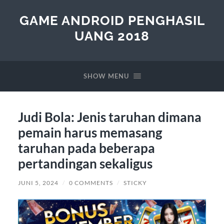
GAME ANDROID PENGHASIL
UANG 2018
SHOW MENU
Judi Bola: Jenis taruhan dimana
pemain harus memasang
taruhan pada beberapa
pertandingan sekaligus
JUNI 5, 2024
/
0 COMMENTS
/
STICKY