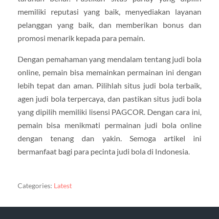
memiliki reputasi yang baik, menyediakan layanan
pelanggan yang baik, dan memberikan bonus dan
promosi menarik kepada para pemain.
Dengan pemahaman yang mendalam tentang judi bola
online, pemain bisa memainkan permainan ini dengan
lebih tepat dan aman. Pilihlah situs judi bola terbaik,
agen judi bola terpercaya, dan pastikan situs judi bola
yang dipilih memiliki lisensi PAGCOR. Dengan cara ini,
pemain bisa menikmati permainan judi bola online
dengan tenang dan yakin. Semoga artikel ini
bermanfaat bagi para pecinta judi bola di Indonesia.
Categories:
Latest