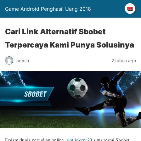
Game Android Penghasil Uang 2018
Cari Link Alternatif Sbobet
Terpercaya Kami Punya Solusinya
admin
2 tahun ago
Dalam dunia perjudian online,
slot joker123
situs resmi Sbobet