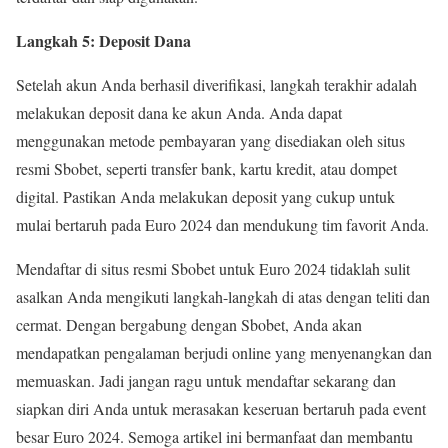
Langkah 5: Deposit Dana
Setelah akun Anda berhasil diverifikasi, langkah terakhir adalah
melakukan deposit dana ke akun Anda. Anda dapat
menggunakan metode pembayaran yang disediakan oleh situs
resmi Sbobet, seperti transfer bank, kartu kredit, atau dompet
digital. Pastikan Anda melakukan deposit yang cukup untuk
mulai bertaruh pada Euro 2024 dan mendukung tim favorit Anda.
Mendaftar di situs resmi Sbobet untuk Euro 2024 tidaklah sulit
asalkan Anda mengikuti langkah-langkah di atas dengan teliti dan
cermat. Dengan bergabung dengan Sbobet, Anda akan
mendapatkan pengalaman berjudi online yang menyenangkan dan
memuaskan. Jadi jangan ragu untuk mendaftar sekarang dan
siapkan diri Anda untuk merasakan keseruan bertaruh pada event
besar Euro 2024. Semoga artikel ini bermanfaat dan membantu