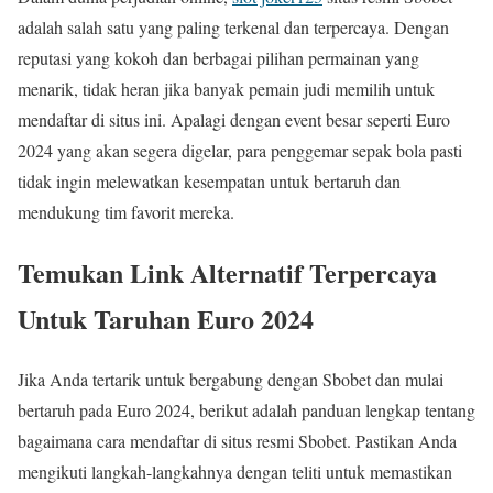
adalah salah satu yang paling terkenal dan terpercaya. Dengan
reputasi yang kokoh dan berbagai pilihan permainan yang
menarik, tidak heran jika banyak pemain judi memilih untuk
mendaftar di situs ini. Apalagi dengan event besar seperti Euro
2024 yang akan segera digelar, para penggemar sepak bola pasti
tidak ingin melewatkan kesempatan untuk bertaruh dan
mendukung tim favorit mereka.
Temukan Link Alternatif Terpercaya
Untuk Taruhan Euro 2024
Jika Anda tertarik untuk bergabung dengan Sbobet dan mulai
bertaruh pada Euro 2024, berikut adalah panduan lengkap tentang
bagaimana cara mendaftar di situs resmi Sbobet. Pastikan Anda
mengikuti langkah-langkahnya dengan teliti untuk memastikan