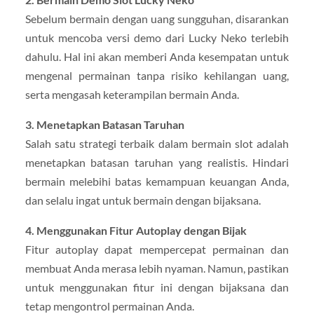
Sebelum bermain dengan uang sungguhan, disarankan
untuk mencoba versi demo dari Lucky Neko terlebih
dahulu. Hal ini akan memberi Anda kesempatan untuk
mengenal permainan tanpa risiko kehilangan uang,
serta mengasah keterampilan bermain Anda.
3. Menetapkan Batasan Taruhan
Salah satu strategi terbaik dalam bermain slot adalah
menetapkan batasan taruhan yang realistis. Hindari
bermain melebihi batas kemampuan keuangan Anda,
dan selalu ingat untuk bermain dengan bijaksana.
4. Menggunakan Fitur Autoplay dengan Bijak
Fitur autoplay dapat mempercepat permainan dan
membuat Anda merasa lebih nyaman. Namun, pastikan
untuk menggunakan fitur ini dengan bijaksana dan
tetap mengontrol permainan Anda.