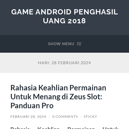
GAME ANDROID PENGHASIL
UANG 2018
SHOW MENU
HARI:
28 FEBRUARI 2024
Rahasia Keahlian Permainan
Untuk Menang di Zeus Slot:
Panduan Pro
FEBRUARI 28, 2024
/
0 COMMENTS
/
STICKY