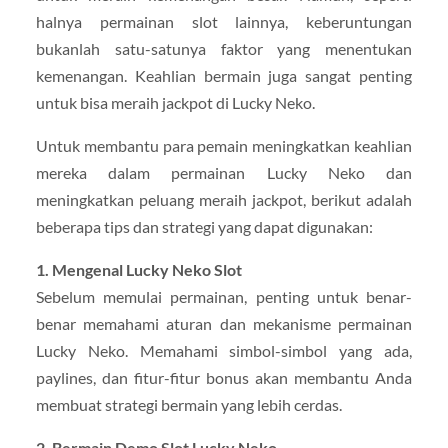
halnya permainan slot lainnya, keberuntungan
bukanlah satu-satunya faktor yang menentukan
kemenangan. Keahlian bermain juga sangat penting
untuk bisa meraih jackpot di Lucky Neko.
Untuk membantu para pemain meningkatkan keahlian
mereka dalam permainan Lucky Neko dan
meningkatkan peluang meraih jackpot, berikut adalah
beberapa tips dan strategi yang dapat digunakan:
1. Mengenal Lucky Neko Slot
Sebelum memulai permainan, penting untuk benar-
benar memahami aturan dan mekanisme permainan
Lucky Neko. Memahami simbol-simbol yang ada,
paylines, dan fitur-fitur bonus akan membantu Anda
membuat strategi bermain yang lebih cerdas.
2. Bermain Demo Slot Lucky Neko