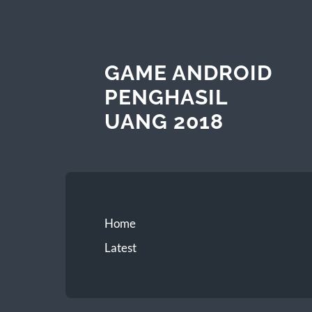
GAME ANDROID
PENGHASIL
UANG 2018
Home
Latest