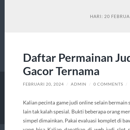
HARI:
20 FEBRUA
Daftar Permainan Jud
Gacor Ternama
FEBRUARI 20, 2024
/
ADMIN
/
0 COMMENTS
/
Kalian pecinta game judi online selain bermain
lain tak kalah spesial. Bukti beberapa orang men
simpel dimainkan. Pakai evaluasi komplet di b
yang bisa Kalian dapatkan di web judi slot s