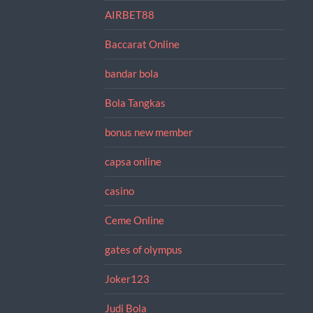
AIRBET88
Baccarat Online
bandar bola
Bola Tangkas
bonus new member
capsa online
casino
Ceme Online
gates of olympus
Joker123
Judi Bola