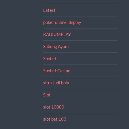
Latest
poker online idnplay
RADIUMPLAY
Sabung Ayam
Sbobet
Sbobet Casino
situs judi bola
Slot
slot 10000
slot bet 100