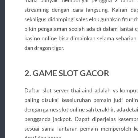
streaming dengan cara langsung, Kalian da
sekaligus didampingi sales elok gunakan fitur ch
bikin pengalaman seolah ada di dalam lantai 
kasino online bisa dimainkan selama seharian s
dan dragon tiger.
2. GAME SLOT GACOR
Daftar slot server thailaind adalah vs komput
paling disukai keseluruhan pemain judi onlin
dengan games slot online sah terakhir, ada detail
pengganda jackpot. Dapat diperjelas kesemp
sesuai sama lantaran pemain memperoleh ke
demikian besar.