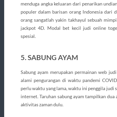
menduga angka keluaran dari penarikan undian
populer dalam barisan orang Indonesia dari 
orang sangatlah yakin takhayul sebuah mimpi
jackpot 4D. Modal bet kecil judi online t
spesial.
5. SABUNG AYAM
Sabung ayam merupakan permainan web judi 
alami pengurangan di waktu pandemi COVID
perlu waktu yang lama, waktu ini penggila judi
internet. Taruhan sabung ayam tampilkan dua 
aktivitas zaman dulu.