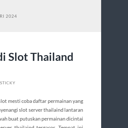
RI 2024
i Slot Thailand
STICKY
 slot mesti coba daftar permainan yang
yenangi slot server thailaind lantaran
awah buat putuskan permainan dicintai
erver thailaind tergacor. Tempat ini