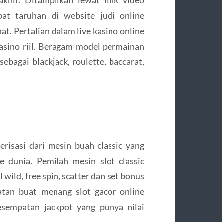
pat taruhan di website judi online
at. Pertalian dalam live kasino online
casino riil. Beragam model permainan
ebagai blackjack, roulette, baccarat,
erisasi dari mesin buah classic yang
e dunia. Pemilah mesin slot classic
 wild, free spin, scatter dan set bonus
atan buat menang slot gacor online
sempatan jackpot yang punya nilai