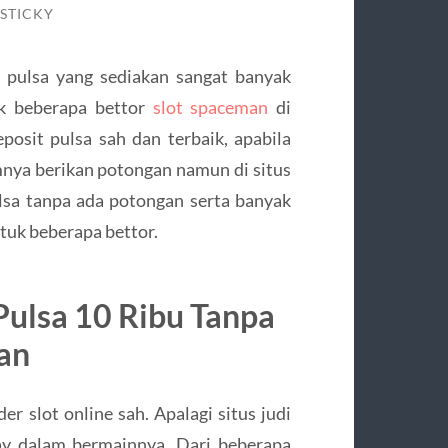
STICKY
it pulsa yang sediakan sangat banyak
uk beberapa bettor
slot spaceman
di
eposit pulsa sah dan terbaik, apabila
mnya berikan potongan namun di situs
pulsa tanpa ada potongan serta banyak
tuk beberapa bettor.
 Pulsa 10 Ribu Tanpa
an
er slot online sah. Apalagi situs judi
ay dalam bermainnya. Dari beberapa