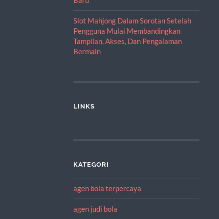
Baru
Slot Mahjong Dalam Sorotan Setelah
Pengguna Mulai Membandingkan
Tampilan, Akses, Dan Pengalaman
Bermain
LINKS
KATEGORI
agen bola terpercaya
agen judi bola