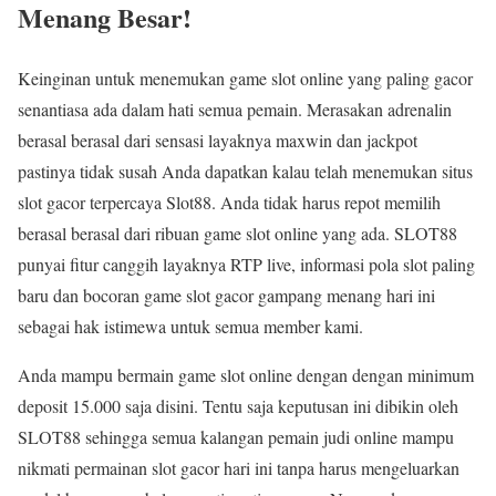
Menang Besar!
Keinginan untuk menemukan game slot online yang paling gacor
senantiasa ada dalam hati semua pemain. Merasakan adrenalin
berasal berasal dari sensasi layaknya maxwin dan jackpot
pastinya tidak susah Anda dapatkan kalau telah menemukan situs
slot gacor terpercaya Slot88. Anda tidak harus repot memilih
berasal berasal dari ribuan game slot online yang ada. SLOT88
punyai fitur canggih layaknya RTP live, informasi pola slot paling
baru dan bocoran game slot gacor gampang menang hari ini
sebagai hak istimewa untuk semua member kami.
Anda mampu bermain game slot online dengan dengan minimum
deposit 15.000 saja disini. Tentu saja keputusan ini dibikin oleh
SLOT88 sehingga semua kalangan pemain judi online mampu
nikmati permainan slot gacor hari ini tanpa harus mengeluarkan