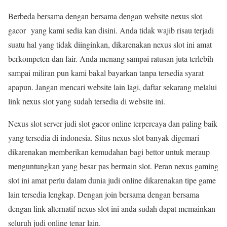
Berbeda bersama dengan bersama dengan website nexus slot
gacor yang kami sedia kan disini. Anda tidak wajib risau terjadi
suatu hal yang tidak diinginkan, dikarenakan nexus slot ini amat
berkompeten dan fair. Anda menang sampai ratusan juta terlebih
sampai miliran pun kami bakal bayarkan tanpa tersedia syarat
apapun. Jangan mencari website lain lagi, daftar sekarang melalui
link nexus slot yang sudah tersedia di website ini.
Nexus slot server judi slot gacor online terpercaya dan paling baik
yang tersedia di indonesia. Situs nexus slot banyak digemari
dikarenakan memberikan kemudahan bagi bettor untuk meraup
menguntungkan yang besar pas bermain slot. Peran nexus gaming
slot ini amat perlu dalam dunia judi online dikarenakan tipe game
lain tersedia lengkap. Dengan join bersama dengan bersama
dengan link alternatif nexus slot ini anda sudah dapat memainkan
seluruh judi online tenar lain.