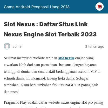
Game Android Penghasil Uang 2018
Slot Nexus : Daftar Situs Link
Nexus Engine Slot Terbaik 2023
admin
3 tahun ago
slot nexus
Selamat mampir di website taruhan
engine yang
tawarkan lebih dari satu permainan bersama dengan bayaran
tertinggi di dunia, dan secara aktif berlangganan account VIP di
seluruh dunia. Ini memasok lubang hoki dunia. Sebagai
tambahan, Kami beri tambahan fasilitas PAGCOR paling baik
dan resmi.
Pragmatic Play adalah daftar website nexus engine slot pro paling