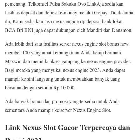
pemenang. Telkomsel Pulsa Sakuku Ovo LinkAja sedia kan
fasilitas deposit dan deposit e-money melalui Gopay. Tidak cuma
itu, Kami sedia kan jasa nexus engine rtp deposit bank lokal.
BCA Bri BNI juga dapat dukungan oleh Mandiri dan Danamon.
Ada lebih dari satu fasilitas server nexus engine slot bonus new
member 100 yang amat kemungkinan Anda kerap bermain
Maxwin dan memiliki akses gampang ke nexus engine provider.
Bagi mereka yang menyukai nexus engine 2023, Anda dapat
mampir ke sini langsung untuk membuahkan banyak uang
bersama dengan setoran Rp 10.000.
Ada banyak bonus dan promosi yang tersedia untuk Anda
sementara Anda mampir ke server Nexus Engine Slot.
Link Nexus Slot Gacor Terpercaya dan