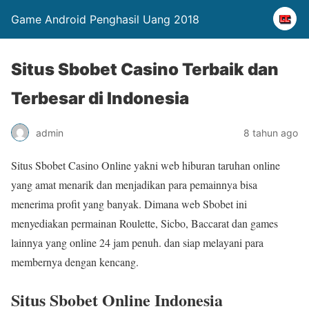
Game Android Penghasil Uang 2018
Situs Sbobet Casino Terbaik dan
Terbesar di Indonesia
admin
8 tahun ago
Situs Sbobet Casino Online yakni web hiburan taruhan online
yang amat menarik dan menjadikan para pemainnya bisa
menerima profit yang banyak. Dimana web Sbobet ini
menyediakan permainan Roulette, Sicbo, Baccarat dan games
lainnya yang online 24 jam penuh. dan siap melayani para
membernya dengan kencang.
Situs Sbobet Online Indonesia