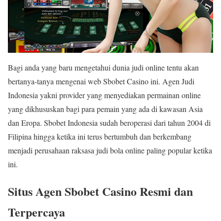
Bagi anda yang baru mengetahui dunia judi online tentu akan
bertanya-tanya mengenai web Sbobet Casino ini. Agen Judi
Indonesia yakni provider yang menyediakan permainan online
yang dikhususkan bagi para pemain yang ada di kawasan Asia
dan Eropa. Sbobet Indonesia sudah beroperasi dari tahun 2004 di
Filipina hingga ketika ini terus bertumbuh dan berkembang
menjadi perusahaan raksasa judi bola online paling popular ketika
ini.
Situs Agen Sbobet Casino Resmi dan
Terpercaya