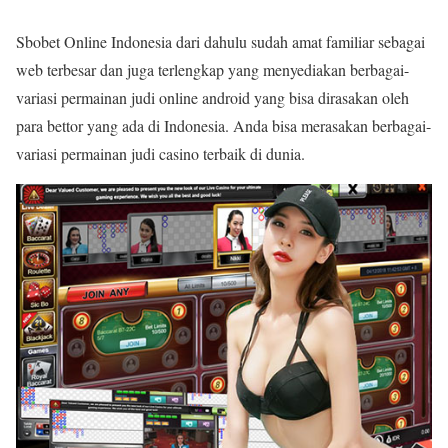
Sbobet Online Indonesia dari dahulu sudah amat familiar sebagai
web terbesar dan juga terlengkap yang menyediakan berbagai-
variasi permainan judi online android yang bisa dirasakan oleh
para bettor yang ada di Indonesia. Anda bisa merasakan berbagai-
variasi permainan judi casino terbaik di dunia.