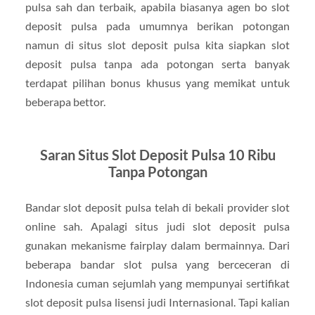
pulsa sah dan terbaik, apabila biasanya agen bo slot
deposit pulsa pada umumnya berikan potongan
namun di situs slot deposit pulsa kita siapkan slot
deposit pulsa tanpa ada potongan serta banyak
terdapat pilihan bonus khusus yang memikat untuk
beberapa bettor.
Saran Situs Slot Deposit Pulsa 10 Ribu
Tanpa Potongan
Bandar slot deposit pulsa telah di bekali provider slot
online sah. Apalagi situs judi slot deposit pulsa
gunakan mekanisme fairplay dalam bermainnya. Dari
beberapa bandar slot pulsa yang berceceran di
Indonesia cuman sejumlah yang mempunyai sertifikat
slot deposit pulsa lisensi judi Internasional. Tapi kalian