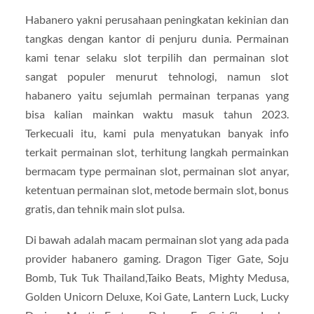
Habanero yakni perusahaan peningkatan kekinian dan
tangkas dengan kantor di penjuru dunia. Permainan
kami tenar selaku slot terpilih dan permainan slot
sangat populer menurut tehnologi, namun slot
habanero yaitu sejumlah permainan terpanas yang
bisa kalian mainkan waktu masuk tahun 2023.
Terkecuali itu, kami pula menyatukan banyak info
terkait permainan slot, terhitung langkah permainkan
bermacam type permainan slot, permainan slot anyar,
ketentuan permainan slot, metode bermain slot, bonus
gratis, dan tehnik main slot pulsa.
Di bawah adalah macam permainan slot yang ada pada
provider habanero gaming. Dragon Tiger Gate, Soju
Bomb, Tuk Tuk Thailand,Taiko Beats, Mighty Medusa,
Golden Unicorn Deluxe, Koi Gate, Lantern Luck, Lucky