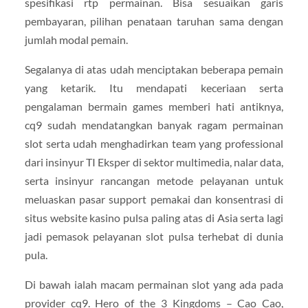
spesifikasi rtp permainan. Bisa sesuaikan garis
pembayaran, pilihan penataan taruhan sama dengan
jumlah modal pemain.
Segalanya di atas udah menciptakan beberapa pemain
yang ketarik. Itu mendapati keceriaan serta
pengalaman bermain games memberi hati antiknya,
cq9 sudah mendatangkan banyak ragam permainan
slot serta udah menghadirkan team yang professional
dari insinyur TI Eksper di sektor multimedia, nalar data,
serta insinyur rancangan metode pelayanan untuk
meluaskan pasar support pemakai dan konsentrasi di
situs website kasino pulsa paling atas di Asia serta lagi
jadi pemasok pelayanan slot pulsa terhebat di dunia
pula.
Di bawah ialah macam permainan slot yang ada pada
provider cq9. Hero of the 3 Kingdoms – Cao Cao,