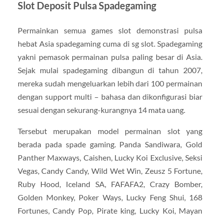
Slot Deposit Pulsa Spadegaming
Permainkan semua games slot demonstrasi pulsa
hebat Asia spadegaming cuma di sg slot. Spadegaming
yakni pemasok permainan pulsa paling besar di Asia.
Sejak mulai spadegaming dibangun di tahun 2007,
mereka sudah mengeluarkan lebih dari 100 permainan
dengan support multi – bahasa dan dikonfigurasi biar
sesuai dengan sekurang-kurangnya 14 mata uang.
Tersebut merupakan model permainan slot yang
berada pada spade gaming. Panda Sandiwara, Gold
Panther Maxways, Caishen, Lucky Koi Exclusive, Seksi
Vegas, Candy Candy, Wild Wet Win, Zeusz 5 Fortune,
Ruby Hood, Iceland SA, FAFAFA2, Crazy Bomber,
Golden Monkey, Poker Ways, Lucky Feng Shui, 168
Fortunes, Candy Pop, Pirate king, Lucky Koi, Mayan