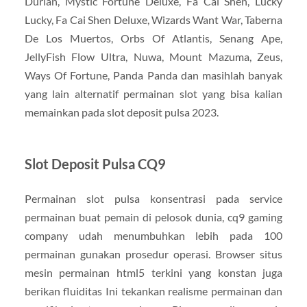
Durian, Mystic Fortune Deluxe, Fa Cai Shen, Lucky
Lucky, Fa Cai Shen Deluxe, Wizards Want War, Taberna
De Los Muertos, Orbs Of Atlantis, Senang Ape,
JellyFish Flow Ultra, Nuwa, Mount Mazuma, Zeus,
Ways Of Fortune, Panda Panda dan masihlah banyak
yang lain alternatif permainan slot yang bisa kalian
memainkan pada slot deposit pulsa 2023.
Slot Deposit Pulsa CQ9
Permainan slot pulsa konsentrasi pada service
permainan buat pemain di pelosok dunia, cq9 gaming
company udah menumbuhkan lebih pada 100
permainan gunakan prosedur operasi. Browser situs
mesin permainan html5 terkini yang konstan juga
berikan fluiditas Ini tekankan realisme permainan dan