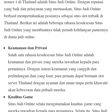
nomor 1 di Thailand adalah Situs Judi Online. Dengan reputasi
yang baik dan pelayanan yang memuaskan, Situs Judi Online
berhasil mempertahankan posisinya sebagai situs slot terbaik di
Thailand. Berikut ini adalah beberapa rahasia kesuksesan Situs
Judi Online yang membuatnya tidak pernah kehilangan pamornya
di dunia judi online.
Keamanan dan Privasi
Salah satu rahasia kesuksesan Situs Judi Online adalah
keamanan dan privasi yang mereka tawarkan kepada para
pemainnya. Dengan sistem keamanan yang canggih dan
perlindungan data yang kuat, para pemain dapat bermain slot
server Thailand dengan nyaman dan aman tanpa perlu khawatir
akan kebocoran data pribadi mereka.
Kualitas Game
Situs Judi Online selalu mengutamakan kualitas game yang
mereka tawarkan kepada para pemainnya. Selain itu, Situs Judi