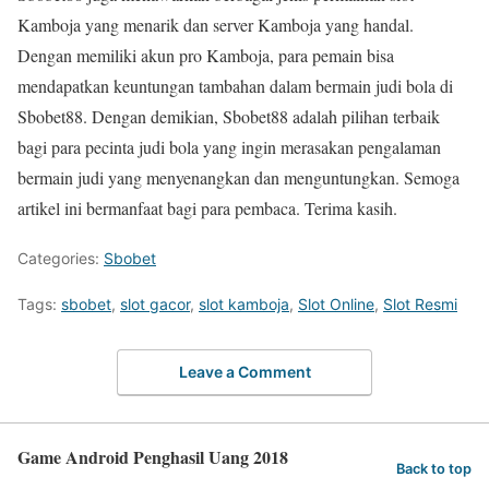
Kamboja yang menarik dan server Kamboja yang handal.
Dengan memiliki akun pro Kamboja, para pemain bisa
mendapatkan keuntungan tambahan dalam bermain judi bola di
Sbobet88. Dengan demikian, Sbobet88 adalah pilihan terbaik
bagi para pecinta judi bola yang ingin merasakan pengalaman
bermain judi yang menyenangkan dan menguntungkan. Semoga
artikel ini bermanfaat bagi para pembaca. Terima kasih.
Categories:
Sbobet
Tags:
sbobet
,
slot gacor
,
slot kamboja
,
Slot Online
,
Slot Resmi
Leave a Comment
Game Android Penghasil Uang 2018
Back to top