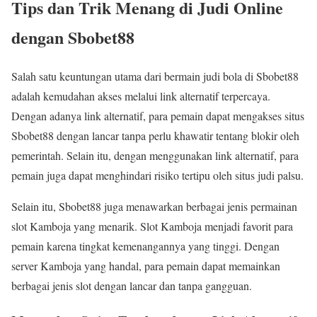
Tips dan Trik Menang di Judi Online
dengan Sbobet88
Salah satu keuntungan utama dari bermain judi bola di Sbobet88
adalah kemudahan akses melalui link alternatif terpercaya.
Dengan adanya link alternatif, para pemain dapat mengakses situs
Sbobet88 dengan lancar tanpa perlu khawatir tentang blokir oleh
pemerintah. Selain itu, dengan menggunakan link alternatif, para
pemain juga dapat menghindari risiko tertipu oleh situs judi palsu.
Selain itu, Sbobet88 juga menawarkan berbagai jenis permainan
slot Kamboja yang menarik. Slot Kamboja menjadi favorit para
pemain karena tingkat kemenangannya yang tinggi. Dengan
server Kamboja yang handal, para pemain dapat memainkan
berbagai jenis slot dengan lancar dan tanpa gangguan.