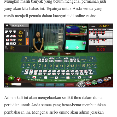
Mungkin masih banyak yang belum mengenal permainan judi
yang akan kita bahas ini. Tepatnya untuk Anda semua yang
masih menjadi pemula dalam kategori judi online casino.
Admin kali ini akan mengeluarkan sedikit ilmu dalam dunia
perjudian untuk Anda semua yang benar-benar membutuhkan
pembahasan ini. Mengenai sicbo online akan admin jelaskan