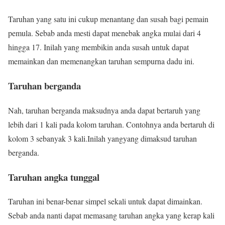
Taruhan yang satu ini cukup menantang dan susah bagi pemain
pemula. Sebab anda mesti dapat menebak angka mulai dari 4
hingga 17. Inilah yang membikin anda susah untuk dapat
memainkan dan memenangkan taruhan sempurna dadu ini.
Taruhan berganda
Nah, taruhan berganda maksudnya anda dapat bertaruh yang
lebih dari 1 kali pada kolom taruhan. Contohnya anda bertaruh di
kolom 3 sebanyak 3 kali.Inilah yangyang dimaksud taruhan
berganda.
Taruhan angka tunggal
Taruhan ini benar-benar simpel sekali untuk dapat dimainkan.
Sebab anda nanti dapat memasang taruhan angka yang kerap kali