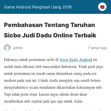
Game Android Penghasil Uang 2018
Pembahasan Tentang Taruhan
Sicbo Judi Dadu Online Terbaik
admin
7 tahun ago
Faktanya untuk permainan sicbo di
Agen Sicbo Android
ini
sudah lama dikenal oleh masyarakat Indonesia. Telah pasti juga
untuk permainan ini masih ramai dimainkan orang pada era
modern pada saat ini. Untuk Anda mungkin saja masih belum
mengetahuinya secara mendalam dikarenakan kekurangan info.
Tapi tidak perlu risau, karena tugas admin disini akan
memberikan info seputar judi apa saja untuk Anda.