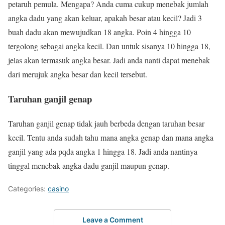
petaruh pemula. Mengapa? Anda cuma cukup menebak jumlah
angka dadu yang akan keluar, apakah besar atau kecil? Jadi 3
buah dadu akan mewujudkan 18 angka. Poin 4 hingga 10
tergolong sebagai angka kecil. Dan untuk sisanya 10 hingga 18,
jelas akan termasuk angka besar. Jadi anda nanti dapat menebak
dari merujuk angka besar dan kecil tersebut.
Taruhan ganjil genap
Taruhan ganjil genap tidak jauh berbeda dengan taruhan besar
kecil. Tentu anda sudah tahu mana angka genap dan mana angka
ganjil yang ada pqda angka 1 hingga 18. Jadi anda nantinya
tinggal menebak angka dadu ganjil maupun genap.
Categories:
casino
Leave a Comment