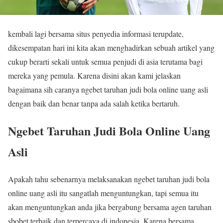
kembali lagi bersama situs penyedia informasi terupdate,
dikesempatan hari ini kita akan menghadirkan sebuah artikel yang
cukup berarti sekali untuk semua penjudi di asia terutama bagi
mereka yang pemula. Karena disini akan kami jelaskan
bagaimana sih caranya ngebet taruhan judi bola online uang asli
dengan baik dan benar tanpa ada salah ketika bertaruh.
Ngebet Taruhan Judi Bola Online Uang
Asli
Apakah tahu sebenarnya melaksanakan ngebet taruhan judi bola
online uang asli itu sangatlah menguntungkan, tapi semua itu
akan menguntungkan anda jika bergabung bersama agen taruhan
sbobet terbaik dan terpercaya di indonesia. Karena bersama