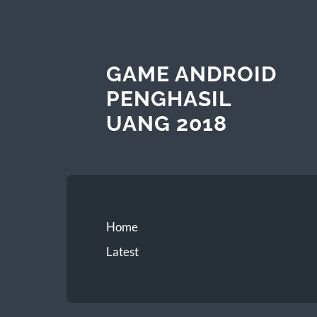
GAME ANDROID
PENGHASIL
UANG 2018
Home
Latest