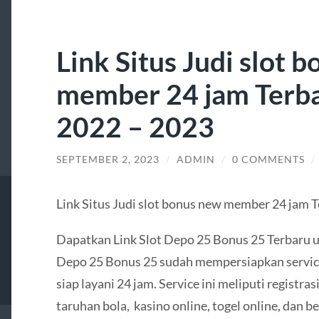
Link Situs Judi slot 
member 24 jam Terba
2022 – 2023
SEPTEMBER 2, 2023
/
ADMIN
/
0 COMMENTS
/
Link Situs Judi slot bonus new member 24 jam 
Dapatkan Link Slot Depo 25 Bonus 25 Terbaru u
Depo 25 Bonus 25 sudah mempersiapkan servic
siap layani 24 jam. Service ini meliputi registr
taruhan bola, kasino online, togel online, dan 