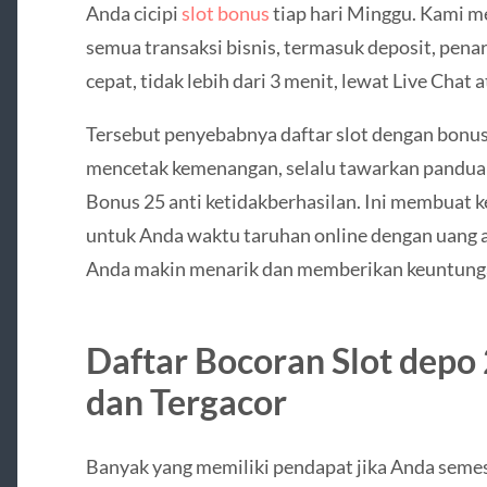
Anda cicipi
slot bonus
tiap hari Minggu. Kami m
semua transaksi bisnis, termasuk deposit, penari
cepat, tidak lebih dari 3 menit, lewat Live Chat
Tersebut penyebabnya daftar slot dengan bon
mencetak kemenangan, selalu tawarkan pandua
Bonus 25 anti ketidakberhasilan. Ini membuat 
untuk Anda waktu taruhan online dengan uang a
Anda makin menarik dan memberikan keuntung
Daftar Bocoran Slot depo
dan Tergacor
Banyak yang memiliki pendapat jika Anda seme