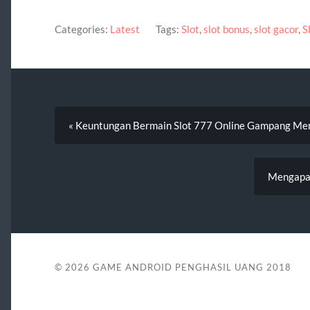
Categories:
Latest
Tags:
Slot
,
slot bonus
,
slot gacor
,
S
« Keuntungan Bermain Slot 777 Online Gampang Men
Mengapa 
© 2026
GAME ANDROID PENGHASIL UANG 2018