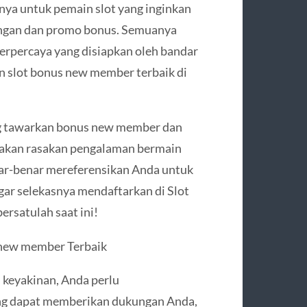
unya untuk pemain slot yang inginkan
ngan dan promo bonus. Semuanya
terpercaya yang disiapkan oleh bandar
 slot bonus new member terbaik di
ng tawarkan bonus new member dan
akan rasakan pengalaman bermain
enar-benar mereferensikan Anda untuk
ar selekasnya mendaftarkan di Slot
ersatulah saat ini!
 new member Terbaik
keyakinan, Anda perlu
ang dapat memberikan dukungan Anda,